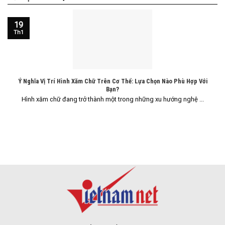
19
Th1
Ý Nghĩa Vị Trí Hình Xăm Chữ Trên Cơ Thể: Lựa Chọn Nào Phù Hợp Với
Bạn?
Hình xăm chữ đang trở thành một trong những xu hướng nghệ ...