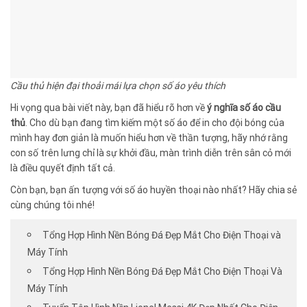
Cầu thủ hiện đại thoải mái lựa chọn số áo yêu thích
Hi vọng qua bài viết này, bạn đã hiểu rõ hơn về
ý nghĩa số áo cầu
thủ
. Cho dù bạn đang tìm kiếm một số áo để in cho đội bóng của
mình hay đơn giản là muốn hiểu hơn về thần tượng, hãy nhớ rằng
con số trên lưng chỉ là sự khởi đầu, màn trình diễn trên sân cỏ mới
là điều quyết định tất cả.
Còn bạn, bạn ấn tượng với số áo huyền thoại nào nhất? Hãy chia sẻ
cùng chúng tôi nhé!
Tổng Hợp Hình Nền Bóng Đá Đẹp Mắt Cho Điện Thoại và
Máy Tính
Tổng Hợp Hình Nền Bóng Đá Đẹp Mắt Cho Điện Thoại Và
Máy Tính