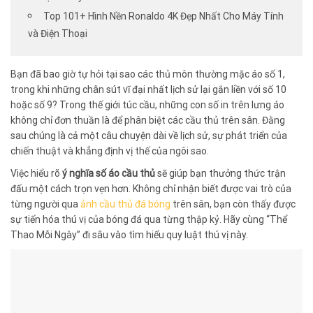
Top 101+ Hình Nền Ronaldo 4K Đẹp Nhất Cho Máy Tính
và Điện Thoại
Bạn đã bao giờ tự hỏi tại sao các thủ môn thường mặc áo số 1,
trong khi những chân sút vĩ đại nhất lịch sử lại gắn liền với số 10
hoặc số 9? Trong thế giới túc cầu, những con số in trên lưng áo
không chỉ đơn thuần là để phân biệt các cầu thủ trên sân. Đằng
sau chúng là cả một câu chuyện dài về lịch sử, sự phát triển của
chiến thuật và khẳng định vị thế của ngôi sao.
Việc hiểu rõ
ý nghĩa số áo cầu thủ
sẽ giúp bạn thưởng thức trận
đấu một cách trọn vẹn hơn. Không chỉ nhận biết được vai trò của
từng người qua
ảnh cầu thủ đá bóng
trên sân, bạn còn thấy được
sự tiến hóa thú vị của bóng đá qua từng thập kỷ. Hãy cùng “Thể
Thao Mỗi Ngày” đi sâu vào tìm hiểu quy luật thú vị này.