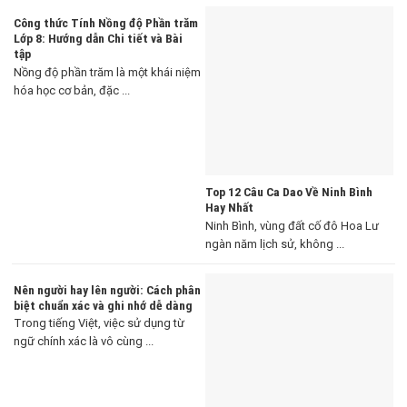
Công thức Tính Nồng độ Phần trăm
Lớp 8: Hướng dẫn Chi tiết và Bài
tập
Nồng độ phần trăm là một khái niệm
hóa học cơ bản, đặc ...
Top 12 Câu Ca Dao Về Ninh Bình
Hay Nhất
Ninh Bình, vùng đất cố đô Hoa Lư
ngàn năm lịch sử, không ...
Nên người hay lên người: Cách phân
biệt chuẩn xác và ghi nhớ dễ dàng
Trong tiếng Việt, việc sử dụng từ
ngữ chính xác là vô cùng ...