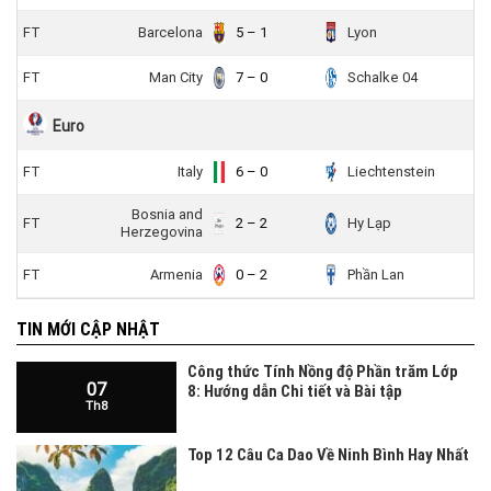
FT
Barcelona
5 – 1
Lyon
FT
Man City
7 – 0
Schalke 04
Euro
FT
Italy
6 – 0
Liechtenstein
Bosnia and
FT
2 – 2
Hy Lạp
Herzegovina
FT
Armenia
0 – 2
Phần Lan
TIN MỚI CẬP NHẬT
Công thức Tính Nồng độ Phần trăm Lớp
07
8: Hướng dẫn Chi tiết và Bài tập
Th8
Top 12 Câu Ca Dao Về Ninh Bình Hay Nhất