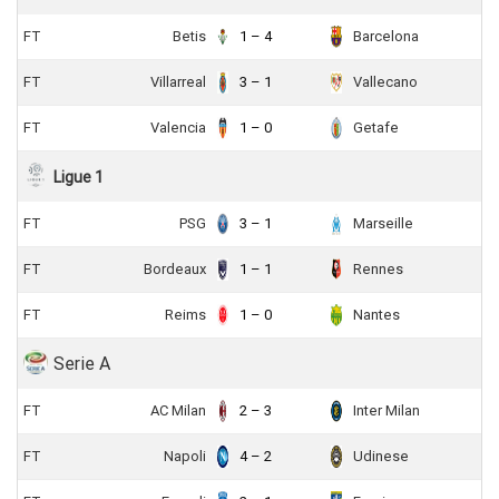
FT
Betis
1 – 4
Barcelona
FT
Villarreal
3 – 1
Vallecano
FT
Valencia
1 – 0
Getafe
Ligue 1
FT
PSG
3 – 1
Marseille
FT
Bordeaux
1 – 1
Rennes
FT
Reims
1 – 0
Nantes
Serie A
FT
AC Milan
2 – 3
Inter Milan
FT
Napoli
4 – 2
Udinese