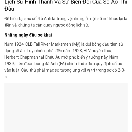
Lịch Sử Hình Thành Và Sự Biến Đổi Của Số Áo Thi
Đấu
Để hiểu tại sao số 4 ở Anh là trung vệ nhưng ở một số nơi khác lại là
tiền vệ, chúng ta cần quay ngược dòng lịch sử.
Những ngày đầu sơ khai
Năm 1924, CLB Fall River Marksmen (Mỹ) là đội bóng đầu tiên sử
dụng số áo. Tuy nhiên, phải đến năm 1928, HLV huyền thoại
Herbert Chapman tại Châu Âu mới phổ biến ý tưởng này. Năm
1939, Liên đoàn bóng đá Anh (FA) chính thức đưa quy định số áo
vào luật: Cầu thủ phải mặc số tương ứng với vị trí trong sơ đồ 2-3-
5.