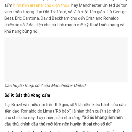
tấm
hình nền arsenal cho điện thoại
hay Manchester United để tôn
vinh thần tượng. Tại Old Trafford, số 7 là một tôn giáo. Từ George
Best, Eric Cantona, David Beckham cho đến Cristiano Ronaldo,
chiếc áo số 7 đại diện cho cá tính mạnh mẽ, kỹ thuật siêu hạng và
khả năng bùng nổ.
Các huyền thoại số 7 của Manchester United
Số 9: Sát thủ vòng cấm
Tại Brazil và nhiều nơi trên thế giới, số 9 là niềm kiêu hãnh của các
tiền đạo. Ronaldo de Lima (“Rô béo”) là hiện thân xuất sắc nhất
cho chiếc áo này. Tuy nhiên, cần nhớ rằng:
“Số áo không làm nên
cầu thủ, chính cầu thủ mới làm nên huyền thoại cho số áo”
.