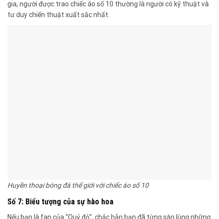
gia, người được trao chiếc áo số 10 thường là người có kỹ thuật và
tư duy chiến thuật xuất sắc nhất.
Huyền thoại bóng đá thế giới với chiếc áo số 10
Số 7: Biểu tượng của sự hào hoa
Nếu bạn là fan của “Quỷ đỏ”, chắc hẳn bạn đã từng săn lùng những