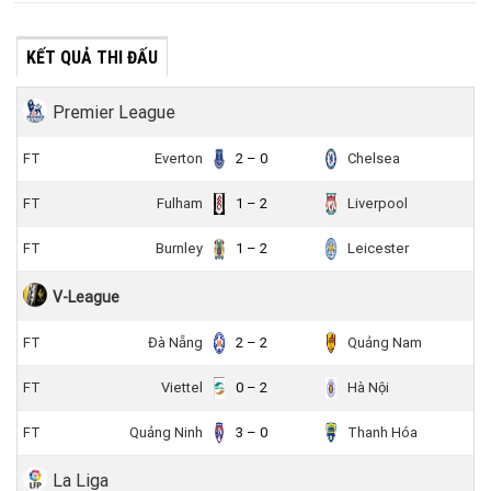
KẾT QUẢ THI ĐẤU
Premier League
FT
Everton
2 – 0
Chelsea
FT
Fulham
1 – 2
Liverpool
FT
Burnley
1 – 2
Leicester
V-League
FT
Đà Nẵng
2 – 2
Quảng Nam
FT
Viettel
0 – 2
Hà Nội
FT
Quảng Ninh
3 – 0
Thanh Hóa
La Liga