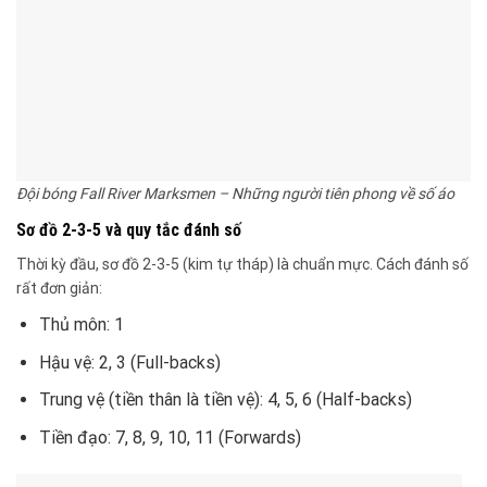
Đội bóng Fall River Marksmen – Những người tiên phong về số áo
Sơ đồ 2-3-5 và quy tắc đánh số
Thời kỳ đầu, sơ đồ 2-3-5 (kim tự tháp) là chuẩn mực. Cách đánh số
rất đơn giản:
Thủ môn: 1
Hậu vệ: 2, 3 (Full-backs)
Trung vệ (tiền thân là tiền vệ): 4, 5, 6 (Half-backs)
Tiền đạo: 7, 8, 9, 10, 11 (Forwards)