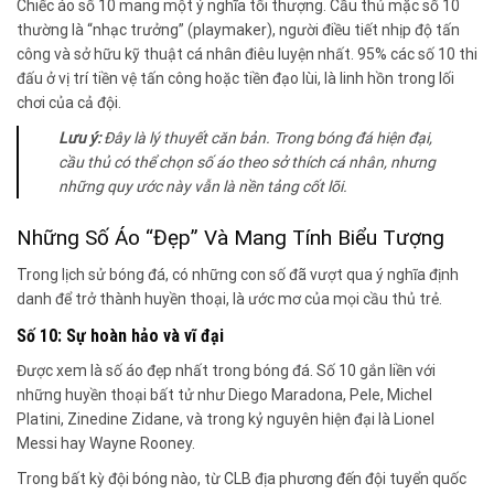
Chiếc áo số 10 mang một ý nghĩa tối thượng. Cầu thủ mặc số 10
thường là “nhạc trưởng” (playmaker), người điều tiết nhịp độ tấn
công và sở hữu kỹ thuật cá nhân điêu luyện nhất. 95% các số 10 thi
đấu ở vị trí tiền vệ tấn công hoặc tiền đạo lùi, là linh hồn trong lối
chơi của cả đội.
Lưu ý:
Đây là lý thuyết căn bản. Trong bóng đá hiện đại,
cầu thủ có thể chọn số áo theo sở thích cá nhân, nhưng
những quy ước này vẫn là nền tảng cốt lõi.
Những Số Áo “Đẹp” Và Mang Tính Biểu Tượng
Trong lịch sử bóng đá, có những con số đã vượt qua ý nghĩa định
danh để trở thành huyền thoại, là ước mơ của mọi cầu thủ trẻ.
Số 10: Sự hoàn hảo và vĩ đại
Được xem là số áo đẹp nhất trong bóng đá. Số 10 gắn liền với
những huyền thoại bất tử như Diego Maradona, Pele, Michel
Platini, Zinedine Zidane, và trong kỷ nguyên hiện đại là Lionel
Messi hay Wayne Rooney.
Trong bất kỳ đội bóng nào, từ CLB địa phương đến đội tuyển quốc