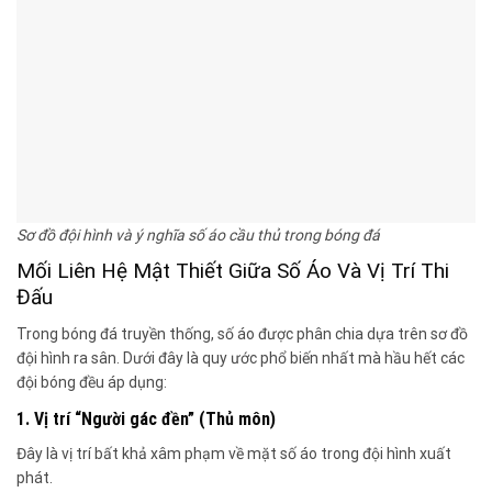
Sơ đồ đội hình và ý nghĩa số áo cầu thủ trong bóng đá
Mối Liên Hệ Mật Thiết Giữa Số Áo Và Vị Trí Thi
Đấu
Trong bóng đá truyền thống, số áo được phân chia dựa trên sơ đồ
đội hình ra sân. Dưới đây là quy ước phổ biến nhất mà hầu hết các
đội bóng đều áp dụng:
1. Vị trí “Người gác đền” (Thủ môn)
Đây là vị trí bất khả xâm phạm về mặt số áo trong đội hình xuất
phát.