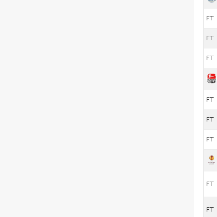
FT
FT
FT
FT
FT
FT
FT
FT