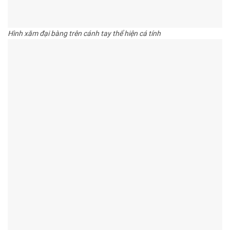
Hình xăm đại bàng trên cánh tay thể hiện cá tính