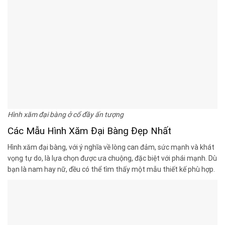
Hình xăm đại bàng ở cổ đầy ấn tượng
Các Mẫu Hình Xăm Đại Bàng Đẹp Nhất
Hình xăm đại bàng, với ý nghĩa về lòng can đảm, sức mạnh và khát
vọng tự do, là lựa chọn được ưa chuộng, đặc biệt với phái mạnh. Dù
bạn là nam hay nữ, đều có thể tìm thấy một mẫu thiết kế phù hợp.