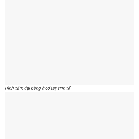
Hình xăm đại bàng ở cổ tay tinh tế