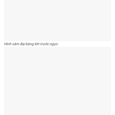
Hình xăm đại bàng lớn trước ngực