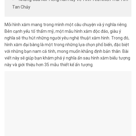
Tan Chảy
Mỗi hình xăm mang trong mình một câu chuyện và ý nghĩa riêng.
Bên cạnh yếu tố thẩm mỹ, một mẫu hình xăm độc đáo, giàu ý
nghĩa sẽ thu hút những người yêu nghệ thuật xăm hình. Trong đó,
hình xăm đại bàng là một trong những lựa chọn phổ biến, đặc biệt
với những bạn nam cá tính, mong muốn khẳng định bản thân. Bài
viết này sẽ giúp bạn khám phá ý nghĩa ẩn sau hình xăm biểu tượng
này và giới thiệu hơn 35 mẫu thiết kế ấn tượng.