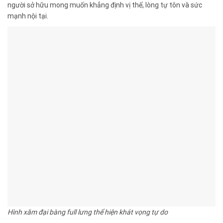
người sở hữu mong muốn khẳng định vị thế, lòng tự tôn và sức
mạnh nội tại.
Hình xăm đại bàng full lưng thể hiện khát vọng tự do