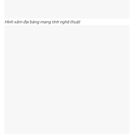
Hình xăm đại bàng mang tính nghệ thuật