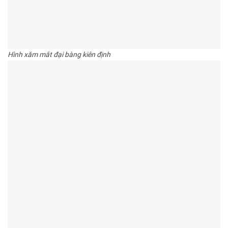
Hình xăm mắt đại bàng kiên định