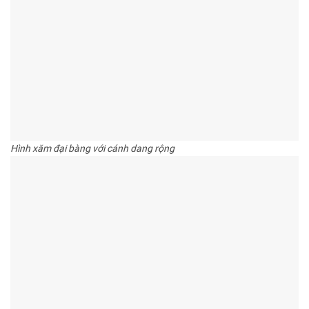
Hình xăm đại bàng với cánh dang rộng