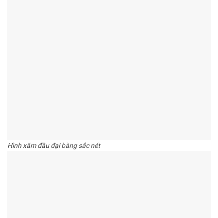
Hình xăm đầu đại bàng sắc nét