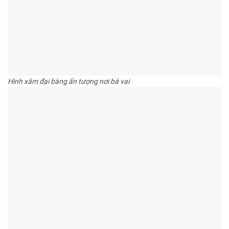
Hình xăm đại bàng ấn tượng nơi bả vai