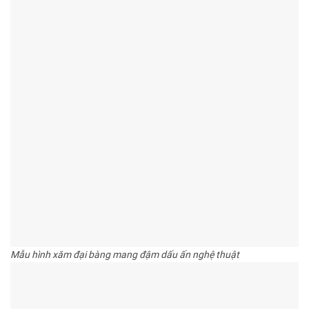
Mẫu hình xăm đại bàng mang đậm dấu ấn nghệ thuật