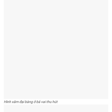
Hình xăm đại bàng ở bả vai thu hút