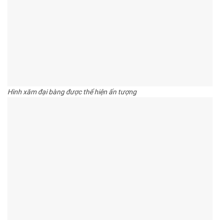
Hình xăm đại bàng được thể hiện ấn tượng