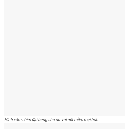
Hình xăm chim đại bàng cho nữ với nét mềm mại hơn