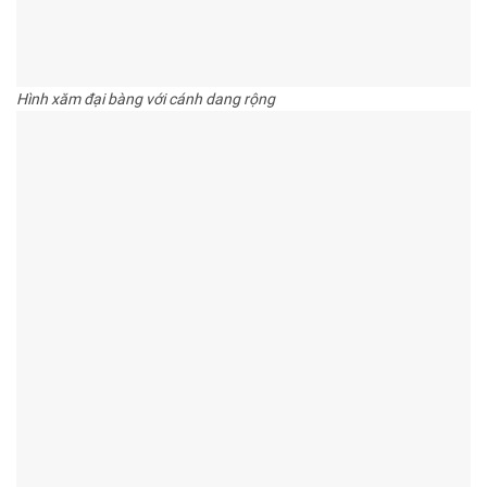
Hình xăm đại bàng với cánh dang rộng