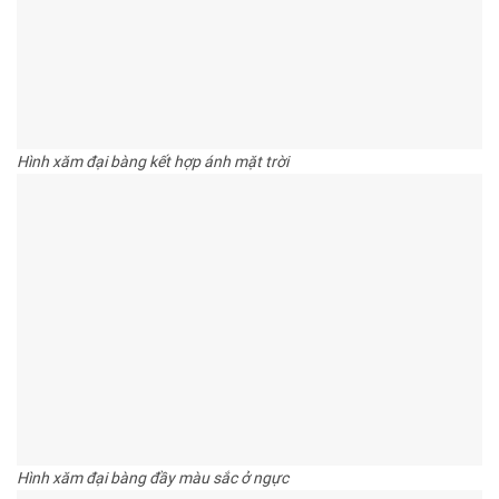
Hình xăm đại bàng kết hợp ánh mặt trời
Hình xăm đại bàng đầy màu sắc ở ngực