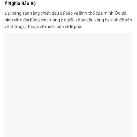
Ý Nghĩa Bảo Vệ
Đại bàng sẵn sàng chiến đấu để bảo vệ lãnh thổ của mình. Do đó,
hình xăm đại bàng còn mang ý nghĩa về sự sẵn sàng hy sinh để bảo
vệ những gì thuộc về mình, bảo vệ lẽ phải.