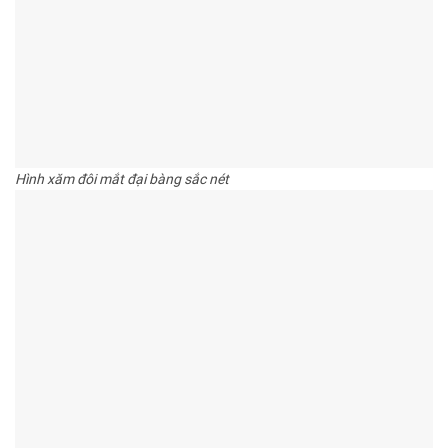
Hình xăm đôi mắt đại bàng sắc nét