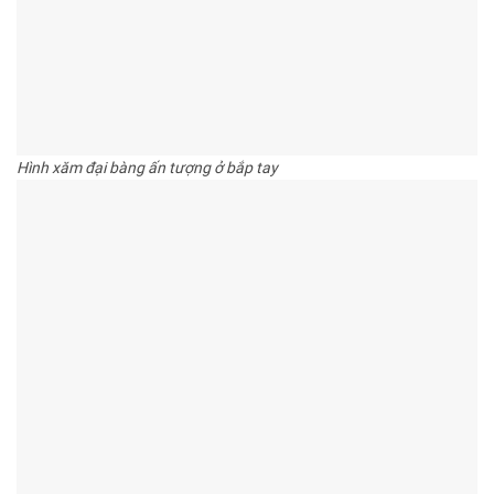
Hình xăm đại bàng ấn tượng ở bắp tay