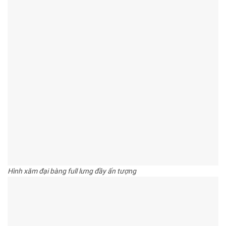
Hình xăm đại bàng full lưng đầy ấn tượng