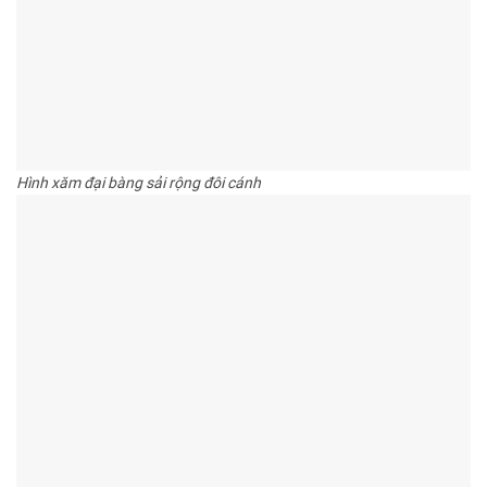
Hình xăm đại bàng sải rộng đôi cánh