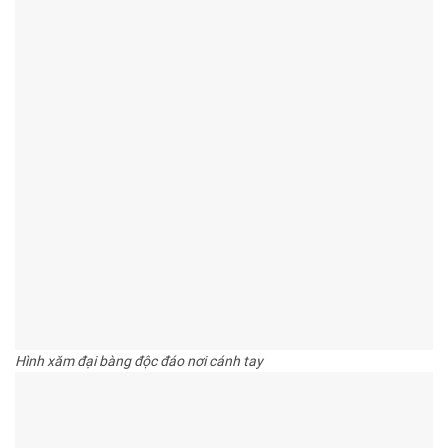
Hình xăm đại bàng độc đáo nơi cánh tay