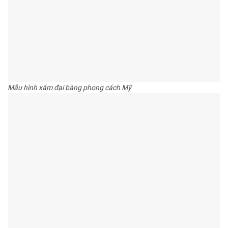
Mẫu hình xăm đại bàng phong cách Mỹ