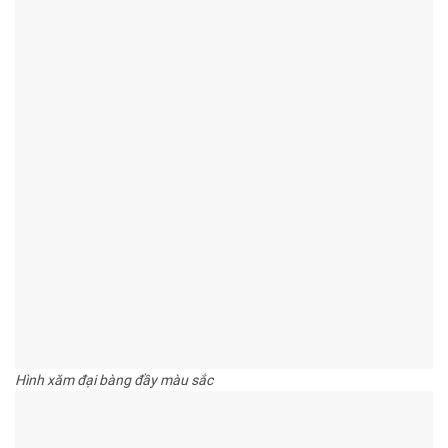
Hình xăm đại bàng đầy màu sắc