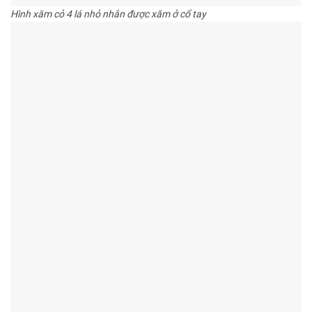
Hình xăm cỏ 4 lá nhỏ nhắn được xăm ở cổ tay