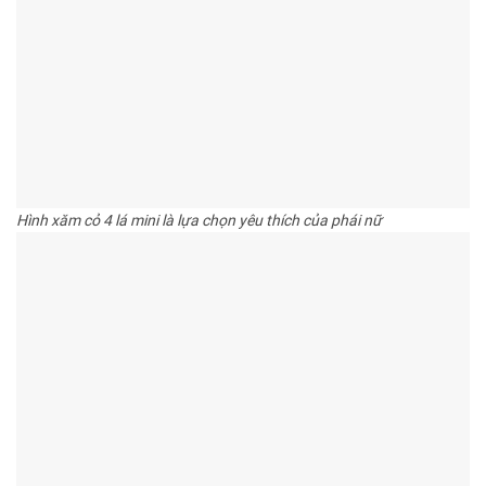
Hình xăm cỏ 4 lá mini là lựa chọn yêu thích của phái nữ