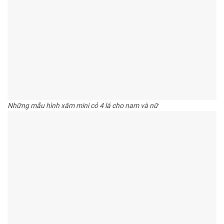
Những mẫu hình xăm mini cỏ 4 lá cho nam và nữ