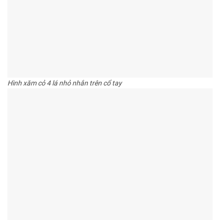
Hình xăm cỏ 4 lá nhỏ nhắn trên cổ tay