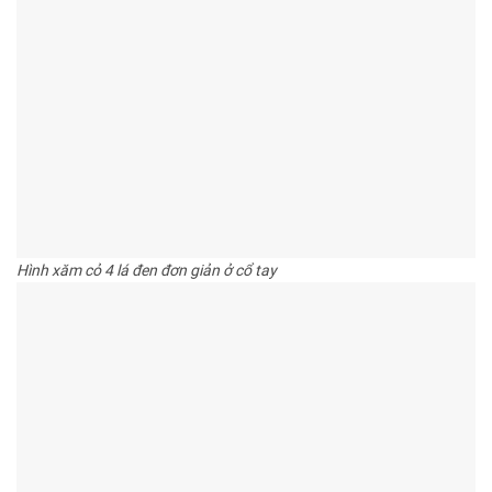
Hình xăm cỏ 4 lá đen đơn giản ở cổ tay