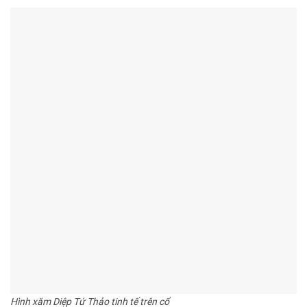
Hình xăm Diệp Tứ Thảo tinh tế trên cổ