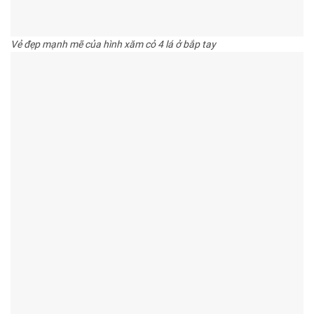
Vẻ đẹp mạnh mẽ của hình xăm cỏ 4 lá ở bắp tay