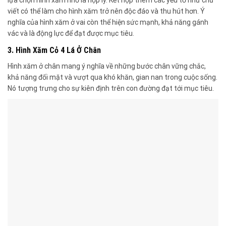
viết có thể làm cho hình xăm trở nên độc đáo và thu hút hơn. Ý
nghĩa của hình xăm ở vai còn thể hiện sức mạnh, khả năng gánh
vác và là động lực để đạt được mục tiêu.
3. Hình Xăm Cỏ 4 Lá Ở Chân
Hình xăm ở chân mang ý nghĩa về những bước chân vững chắc,
khả năng đối mặt và vượt qua khó khăn, gian nan trong cuộc sống.
Nó tượng trưng cho sự kiên định trên con đường đạt tới mục tiêu.