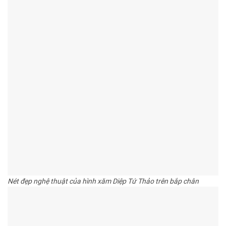
Nét đẹp nghệ thuật của hình xăm Diệp Tứ Thảo trên bắp chân