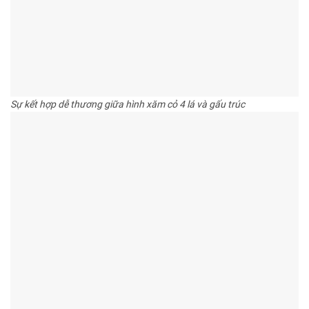
Sự kết hợp dễ thương giữa hình xăm cỏ 4 lá và gấu trúc