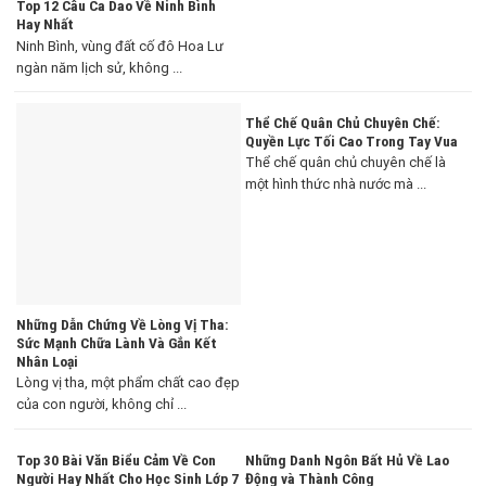
Top 12 Câu Ca Dao Về Ninh Bình
Hay Nhất
Ninh Bình, vùng đất cố đô Hoa Lư
ngàn năm lịch sử, không ...
Thể Chế Quân Chủ Chuyên Chế:
Quyền Lực Tối Cao Trong Tay Vua
Thể chế quân chủ chuyên chế là
một hình thức nhà nước mà ...
Những Dẫn Chứng Về Lòng Vị Tha:
Sức Mạnh Chữa Lành Và Gắn Kết
Nhân Loại
Lòng vị tha, một phẩm chất cao đẹp
của con người, không chỉ ...
Top 30 Bài Văn Biểu Cảm Về Con
Những Danh Ngôn Bất Hủ Về Lao
Người Hay Nhất Cho Học Sinh Lớp 7
Động và Thành Công