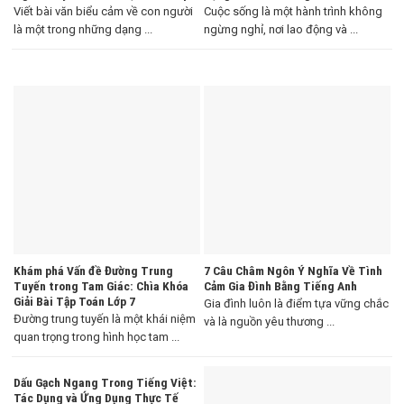
Viết bài văn biểu cảm về con người
Cuộc sống là một hành trình không
là một trong những dạng ...
ngừng nghỉ, nơi lao động và ...
Khám phá Vấn đề Đường Trung
7 Câu Châm Ngôn Ý Nghĩa Về Tình
Tuyến trong Tam Giác: Chìa Khóa
Cảm Gia Đình Bằng Tiếng Anh
Giải Bài Tập Toán Lớp 7
Gia đình luôn là điểm tựa vững chắc
Đường trung tuyến là một khái niệm
và là nguồn yêu thương ...
quan trọng trong hình học tam ...
Dấu Gạch Ngang Trong Tiếng Việt:
Tác Dụng và Ứng Dụng Thực Tế