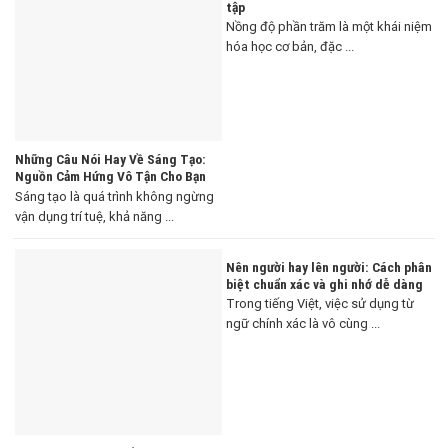
tập
Nồng độ phần trăm là một khái niệm
hóa học cơ bản, đặc ...
Những Câu Nói Hay Về Sáng Tạo:
Nguồn Cảm Hứng Vô Tận Cho Bạn
Sáng tạo là quá trình không ngừng
vận dụng trí tuệ, khả năng ...
Nên người hay lên người: Cách phân
biệt chuẩn xác và ghi nhớ dễ dàng
Trong tiếng Việt, việc sử dụng từ
ngữ chính xác là vô cùng ...