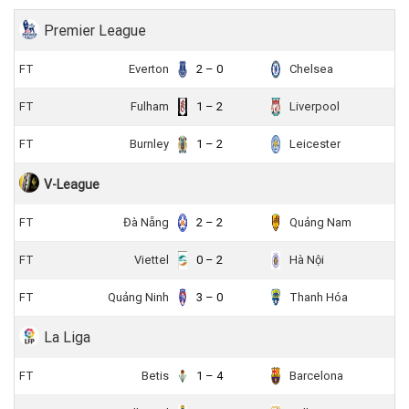
Premier League
FT
Everton
2 – 0
Chelsea
FT
Fulham
1 – 2
Liverpool
FT
Burnley
1 – 2
Leicester
V-League
FT
Đà Nẵng
2 – 2
Quảng Nam
FT
Viettel
0 – 2
Hà Nội
FT
Quảng Ninh
3 – 0
Thanh Hóa
La Liga
FT
Betis
1 – 4
Barcelona