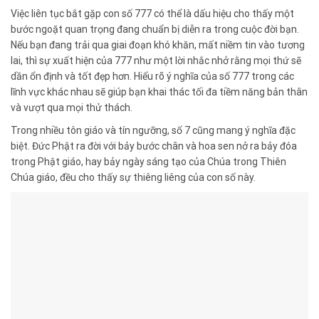
Việc liên tục bắt gặp con số 777 có thể là dấu hiệu cho thấy một
bước ngoặt quan trọng đang chuẩn bị diễn ra trong cuộc đời bạn.
Nếu bạn đang trải qua giai đoạn khó khăn, mất niềm tin vào tương
lai, thì sự xuất hiện của 777 như một lời nhắc nhở rằng mọi thứ sẽ
dần ổn định và tốt đẹp hơn. Hiểu rõ ý nghĩa của số 777 trong các
lĩnh vực khác nhau sẽ giúp bạn khai thác tối đa tiềm năng bản thân
và vượt qua mọi thử thách.
Trong nhiều tôn giáo và tín ngưỡng, số 7 cũng mang ý nghĩa đặc
biệt. Đức Phật ra đời với bảy bước chân và hoa sen nở ra bảy đóa
trong Phật giáo, hay bảy ngày sáng tạo của Chúa trong Thiên
Chúa giáo, đều cho thấy sự thiêng liêng của con số này.