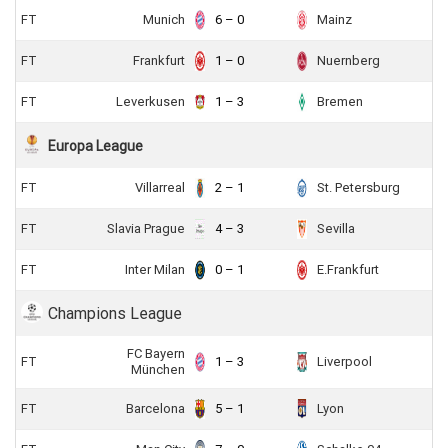
FT
Munich
6 – 0
Mainz
FT
Frankfurt
1 – 0
Nuernberg
FT
Leverkusen
1 – 3
Bremen
Europa League
FT
Villarreal
2 – 1
St. Petersburg
FT
Slavia Prague
4 – 3
Sevilla
FT
Inter Milan
0 – 1
E.Frankfurt
Champions League
FC Bayern
FT
1 – 3
Liverpool
München
FT
Barcelona
5 – 1
Lyon