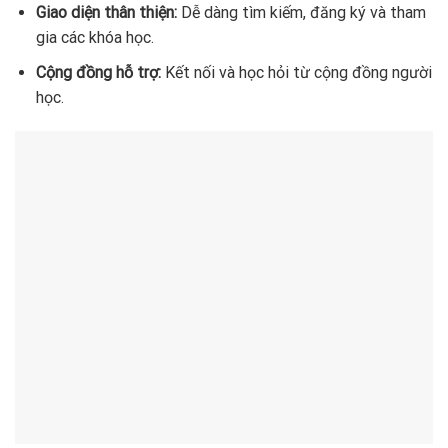
Giao diện thân thiện:
Dễ dàng tìm kiếm, đăng ký và tham
gia các khóa học.
Cộng đồng hỗ trợ:
Kết nối và học hỏi từ cộng đồng người
học.