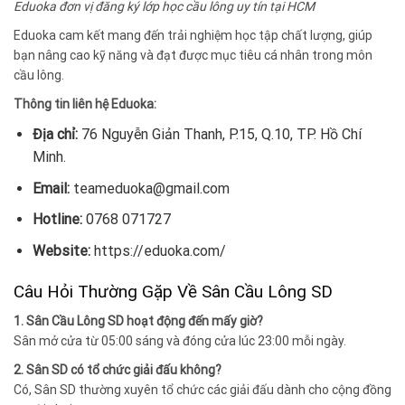
Eduoka đơn vị đăng ký lớp học cầu lông uy tín tại HCM
Eduoka cam kết mang đến trải nghiệm học tập chất lượng, giúp
bạn nâng cao kỹ năng và đạt được mục tiêu cá nhân trong môn
cầu lông.
Thông tin liên hệ Eduoka:
Địa chỉ:
76 Nguyễn Giản Thanh, P.15, Q.10, TP. Hồ Chí
Minh.
Email:
teameduoka@gmail.com
Hotline:
0768 071727
Website:
https://eduoka.com/
Câu Hỏi Thường Gặp Về Sân Cầu Lông SD
1. Sân Cầu Lông SD hoạt động đến mấy giờ?
Sân mở cửa từ 05:00 sáng và đóng cửa lúc 23:00 mỗi ngày.
2. Sân SD có tổ chức giải đấu không?
Có, Sân SD thường xuyên tổ chức các giải đấu dành cho cộng đồng