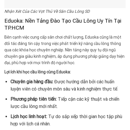
Nhận Xét Của Các Vợt Thủ Về Sân Cầu Lông SD
Eduoka: Nền Tảng Đào Tạo Cầu Lông Uy Tín Tại
TP.HCM
Bên cạnh việc cung cấp sân chơi chất lượng, Eduoka cũng là một
đối tác đáng tin cậy trong việc phát triển kỹ năng cầu lông thông
qua các khóa học chuyên nghiệp. Nền tảng này quy tụ đội ngũ
chuyên gia giàu kinh nghiệm, áp dụng phương pháp giảng dạy hiện
đại, phù hợp với mọi trình độ người học.
Lợi ích khi học cầu lông cùng Eduoka:
Chuyên gia hàng đầu:
Được hướng dẫn bởi các huấn
luyện viên có chuyên môn sâu và kinh nghiệm thực tế.
Phương pháp tiên tiến:
Tiếp cận các kỹ thuật và chiến
lược cầu lông mới nhất.
Lịch học linh hoạt:
Tự do sắp xếp thời gian học tập phù
hợp với lịch cá nhân.