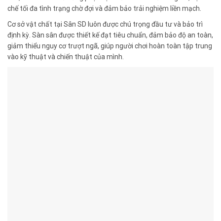
chế tối đa tình trạng chờ đợi và đảm bảo trải nghiệm liền mạch.
Cơ sở vật chất tại Sân SD luôn được chú trọng đầu tư và bảo trì
định kỳ. Sàn sân được thiết kế đạt tiêu chuẩn, đảm bảo độ an toàn,
giảm thiểu nguy cơ trượt ngã, giúp người chơi hoàn toàn tập trung
vào kỹ thuật và chiến thuật của mình.