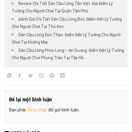
Review Chi Tiết Sân Cầu Lông Tân Việt: Địa Điểm Lý
Tưởng Cho Người Chơi Tại Quận Tân Phú
Đánh Giá Chi Tiết Sân Cầu Lông Bóc: Điểm Đến Lý Tưởng
Cho Người Chơi Tại Thủ Đức
Sân Cầu Lông Đức Thảo: Điểm Đến Lý Tưởng Cho Người
Chơi Tại Hoàng Mai
Sân Cầu Lông Phúc Long – An Dương: Điểm Đến Lý Tưởng
Cho Người Chơi Phong Trào Tại Tây Hồ
Để lại một bình luận
Bạn phải
đăng nhập
để gửi bình luận.