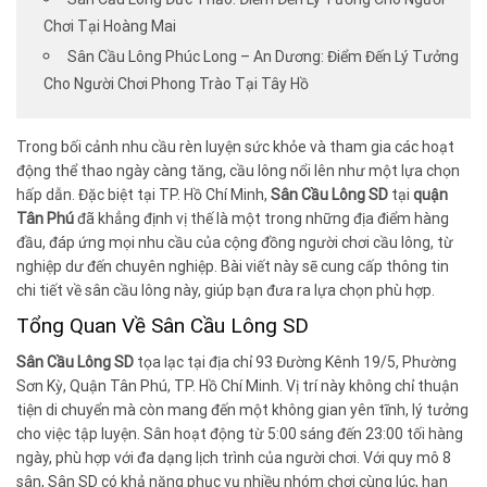
Chơi Tại Hoàng Mai
Sân Cầu Lông Phúc Long – An Dương: Điểm Đến Lý Tưởng
Cho Người Chơi Phong Trào Tại Tây Hồ
Trong bối cảnh nhu cầu rèn luyện sức khỏe và tham gia các hoạt
động thể thao ngày càng tăng, cầu lông nổi lên như một lựa chọn
hấp dẫn. Đặc biệt tại TP. Hồ Chí Minh,
Sân Cầu Lông SD
tại
quận
Tân Phú
đã khẳng định vị thế là một trong những địa điểm hàng
đầu, đáp ứng mọi nhu cầu của cộng đồng người chơi cầu lông, từ
nghiệp dư đến chuyên nghiệp. Bài viết này sẽ cung cấp thông tin
chi tiết về sân cầu lông này, giúp bạn đưa ra lựa chọn phù hợp.
Tổng Quan Về Sân Cầu Lông SD
Sân Cầu Lông SD
tọa lạc tại địa chỉ 93 Đường Kênh 19/5, Phường
Sơn Kỳ, Quận Tân Phú, TP. Hồ Chí Minh. Vị trí này không chỉ thuận
tiện di chuyển mà còn mang đến một không gian yên tĩnh, lý tưởng
cho việc tập luyện. Sân hoạt động từ 5:00 sáng đến 23:00 tối hàng
ngày, phù hợp với đa dạng lịch trình của người chơi. Với quy mô 8
sân, Sân SD có khả năng phục vụ nhiều nhóm chơi cùng lúc, hạn