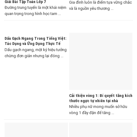
Giải Bài Tập Toán Lớp 7
Gia đình luôn là điểm tựa vững chắc
Đường trung tuyến là một khái niệm
và là nguồn yêu thương ...
quan trọng trong hình học tam ...
Dấu Gạch Ngang Trong Tiếng Việt:
Tác Dụng và Ứng Dụng Thực Tế
Dấu gạch ngang, một ký hiệu tưởng
chừng đơn giản nhưng lại đóng ...
Cải thiện vòng 1: Bí quyết tăng kích
thước ngực tự nhiên tại nhà
Nhiều phụ nữ mong muốn sở hữu
vòng 1 đầy đặn để tăng ...