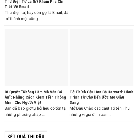
Thư Điện Tử Là Gì? Khám Phá Chi
Tiết Về Email
Thư điện tử, hay còn gọi là Email, đã
trở thành một công ...
Bí Quyết “Không Làm Mà Vẫn Có
Tớ Thích Cậu Hơn Cả Harvard: Hành
Ăn”: Những Cách Kiếm Tiền Thông
Trình Từ Chợ Đến Ước Mơ Giàu
Minh Cho Người Việt
Sang
Bạn đã bao giờ tự hỏi liệu có tồn tại
Mở Đầu Chào các cậu! Tớ tên Thu,
những phương pháp ...
nhưng vì gia đình bán ...
KẾT QUẢ THI ĐẤU