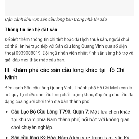
Cận cảnh khu vực sân cầu lông bên trong nhà thi đấu
Thông tin liên hệ đặt sân
Để biết thêm thông tin chi tiết hoặc đặt lịch thuê sân, người chơi
có thể liên hệ trực tiếp với Sân cầu lông Quang Vinh qua số điện
thoại 0939088819. Đội ngũ nhân viên nhiệt tình sẵn sàng hỗ trợ và
giải đáp mọi thắc mắc của bạn.
III. Khám phá các sân cầu lông khác tại Hồ Chí
Minh
Bên cạnh Sân cầu lông Quang Vinh, Thành phố Hồ Chí Minh còn là
nơi quy tụ nhiều sân cầu lông chất lượng khác, đáp ứng nhu cầu đa
dạng của người chơi trên địa bàn thành phố.
Câu Lạc Bộ Cầu Lông T793, Quận 7:
Một lựa chọn khác
tại khu vực phía Nam thành phố, nổi bật với không gian
chơi chuyên nghiệp.
Sân cầu lông Kỳ Hòa:
Nằm ở khu vực trung tâm, sân Kỳ