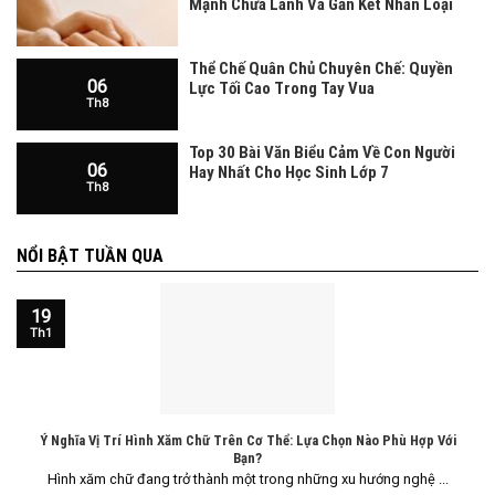
Mạnh Chữa Lành Và Gắn Kết Nhân Loại
Thể Chế Quân Chủ Chuyên Chế: Quyền
06
Lực Tối Cao Trong Tay Vua
Th8
Top 30 Bài Văn Biểu Cảm Về Con Người
06
Hay Nhất Cho Học Sinh Lớp 7
Th8
NỔI BẬT TUẦN QUA
19
Th1
Ý Nghĩa Vị Trí Hình Xăm Chữ Trên Cơ Thể: Lựa Chọn Nào Phù Hợp Với
Bạn?
Hình xăm chữ đang trở thành một trong những xu hướng nghệ ...