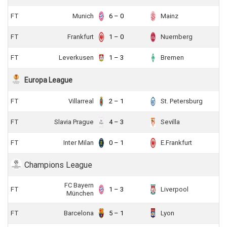
FT
Munich
6 – 0
Mainz
FT
Frankfurt
1 – 0
Nuernberg
FT
Leverkusen
1 – 3
Bremen
Europa League
FT
Villarreal
2 – 1
St. Petersburg
FT
Slavia Prague
4 – 3
Sevilla
FT
Inter Milan
0 – 1
E.Frankfurt
Champions League
FC Bayern
FT
1 – 3
Liverpool
München
FT
Barcelona
5 – 1
Lyon