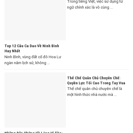
Trong tiếng Việt, việc sử dụng từ
ngữ chính xác là vô cùng ...
Top 12 Câu Ca Dao Về Ninh Bình
Hay Nhất
Ninh Bình, vùng đất cố đô Hoa Lư
ngàn năm lịch sử, không ...
Thể Chế Quân Chủ Chuyên Chế:
Quyền Lực Tối Cao Trong Tay Vua
Thể chế quân chủ chuyên chế là
một hình thức nhà nước mà ...