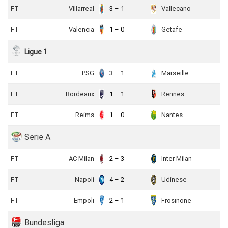
FT
Villarreal
3 – 1
Vallecano
FT
Valencia
1 – 0
Getafe
Ligue 1
FT
PSG
3 – 1
Marseille
FT
Bordeaux
1 – 1
Rennes
FT
Reims
1 – 0
Nantes
Serie A
FT
AC Milan
2 – 3
Inter Milan
FT
Napoli
4 – 2
Udinese
FT
Empoli
2 – 1
Frosinone
Bundesliga