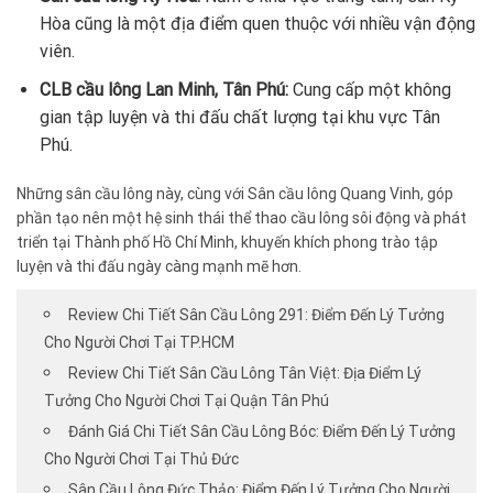
Hòa cũng là một địa điểm quen thuộc với nhiều vận động
viên.
CLB cầu lông Lan Minh, Tân Phú:
Cung cấp một không
gian tập luyện và thi đấu chất lượng tại khu vực Tân
Phú.
Những sân cầu lông này, cùng với Sân cầu lông Quang Vinh, góp
phần tạo nên một hệ sinh thái thể thao cầu lông sôi động và phát
triển tại Thành phố Hồ Chí Minh, khuyến khích phong trào tập
luyện và thi đấu ngày càng mạnh mẽ hơn.
Review Chi Tiết Sân Cầu Lông 291: Điểm Đến Lý Tưởng
Cho Người Chơi Tại TP.HCM
Review Chi Tiết Sân Cầu Lông Tân Việt: Địa Điểm Lý
Tưởng Cho Người Chơi Tại Quận Tân Phú
Đánh Giá Chi Tiết Sân Cầu Lông Bóc: Điểm Đến Lý Tưởng
Cho Người Chơi Tại Thủ Đức
Sân Cầu Lông Đức Thảo: Điểm Đến Lý Tưởng Cho Người