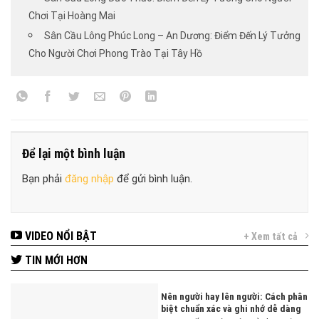
Chơi Tại Hoàng Mai
Sân Cầu Lông Phúc Long – An Dương: Điểm Đến Lý Tưởng
Cho Người Chơi Phong Trào Tại Tây Hồ
Để lại một bình luận
Bạn phải
đăng nhập
để gửi bình luận.
VIDEO NỔI BẬT
+ Xem tất cả
TIN MỚI HƠN
Nên người hay lên người: Cách phân
biệt chuẩn xác và ghi nhớ dễ dàng