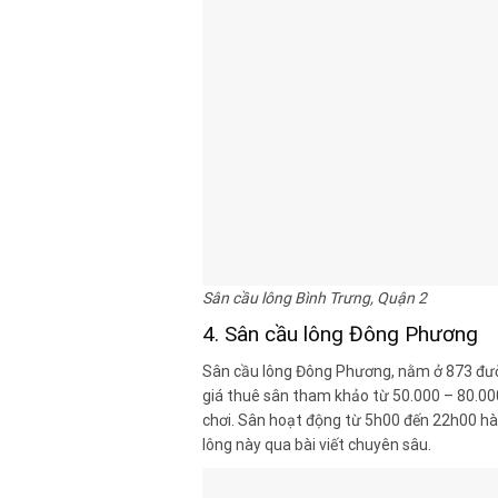
Sân cầu lông Bình Trưng, Quận 2
4. Sân cầu lông Đông Phương
Sân cầu lông Đông Phương, nằm ở 873 đườn
giá thuê sân tham khảo từ 50.000 – 80.000 
chơi. Sân hoạt động từ 5h00 đến 22h00 hàn
lông này qua bài viết chuyên sâu.