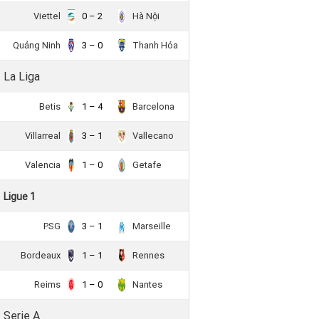
Viettel
0 – 2
Hà Nội
Quảng Ninh
3 – 0
Thanh Hóa
La Liga
Betis
1 – 4
Barcelona
Villarreal
3 – 1
Vallecano
Valencia
1 – 0
Getafe
Ligue 1
PSG
3 – 1
Marseille
Bordeaux
1 – 1
Rennes
Reims
1 – 0
Nantes
Serie A