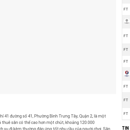
FT
FT
FT
FT
FT
FT
FT
 chỉ 41 đường số 41, Phường Bình Trưng Tây, Quận 2, là một
á thuê sân có thể cao hơn một chút, khoảng 120.000
TIN
ch vụ đi kèm thường đáp ứng tốt nhu cầu của người chơi. Sân