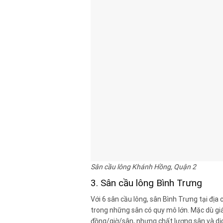
Sân cầu lông Khánh Hồng, Quận 2
3. Sân cầu lông Bình Trưng
Với 6 sân cầu lông, sân Bình Trưng tại địa
trong những sân có quy mô lớn. Mặc dù gi
đồng/giờ/sân, nhưng chất lượng sân và dị