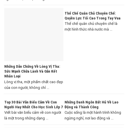
Thể Chế Quân Chủ Chuyên Chế:
Quyền Lực Tối Cao Trong Tay Vua
Thể chế quân chủ chuyên chế là
một hình thức nhà nước mà ...
Những Dẫn Chứng Về Lòng Vị Tha:
Sức Mạnh Chữa Lành Và Gắn Kết
Nhân Loại
Lòng vị tha, một phẩm chất cao đẹp
của con người, không chỉ ...
Top 30 Bài Văn Biểu Cảm Về Con
Những Danh Ngôn Bất Hủ Về Lao
Người Hay Nhất Cho Học Sinh Lớp 7
Động và Thành Công
Viết bài văn biểu cảm về con người
Cuộc sống là một hành trình không
là một trong những dạng ...
ngừng nghỉ, nơi lao động và ...