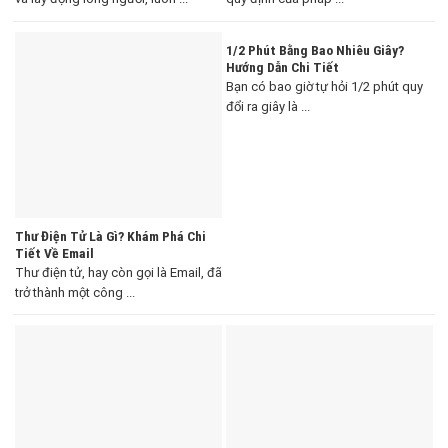
1/2 Phút Bằng Bao Nhiêu Giây?
Hướng Dẫn Chi Tiết
Bạn có bao giờ tự hỏi 1/2 phút quy
đổi ra giây là ...
Thư Điện Tử Là Gì? Khám Phá Chi
Tiết Về Email
Thư điện tử, hay còn gọi là Email, đã
trở thành một công ...