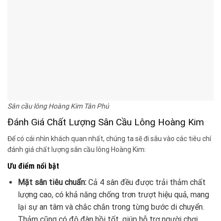
Sân cầu lông Hoàng Kim Tân Phú
Đánh Giá Chất Lượng Sân Cầu Lông Hoàng Kim
Để có cái nhìn khách quan nhất, chúng ta sẽ đi sâu vào các tiêu chí
đánh giá chất lượng sân cầu lông Hoàng Kim:
Ưu điểm nổi bật
Mặt sân tiêu chuẩn:
Cả 4 sân đều được trải thảm chất
lượng cao, có khả năng chống trơn trượt hiệu quả, mang
lại sự an tâm và chắc chắn trong từng bước di chuyển.
Thảm cũng có độ đàn hồi tốt, giúp hỗ trợ người chơi