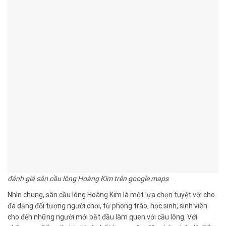
đánh giá sân cầu lông Hoàng Kim trên google maps
Nhìn chung, sân cầu lông Hoàng Kim là một lựa chọn tuyệt vời cho
đa dạng đối tượng người chơi, từ phong trào, học sinh, sinh viên
cho đến những người mới bắt đầu làm quen với cầu lông. Với