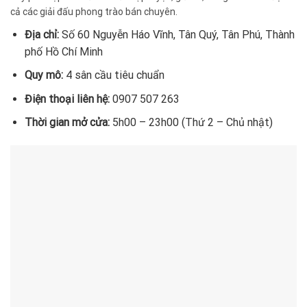
cả các giải đấu phong trào bán chuyên.
Địa chỉ:
Số 60 Nguyễn Háo Vĩnh, Tân Quý, Tân Phú, Thành
phố Hồ Chí Minh
Quy mô:
4 sân cầu tiêu chuẩn
Điện thoại liên hệ:
0907 507 263
Thời gian mở cửa:
5h00 – 23h00 (Thứ 2 – Chủ nhật)