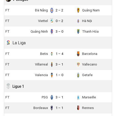
FT
Đà Nẵng
2 – 2
Quảng Nam
FT
Viettel
0 – 2
Hà Nội
FT
Quảng Ninh
3 – 0
Thanh Hóa
La Liga
FT
Betis
1 – 4
Barcelona
FT
Villarreal
3 – 1
Vallecano
FT
Valencia
1 – 0
Getafe
Ligue 1
FT
PSG
3 – 1
Marseille
FT
Bordeaux
1 – 1
Rennes