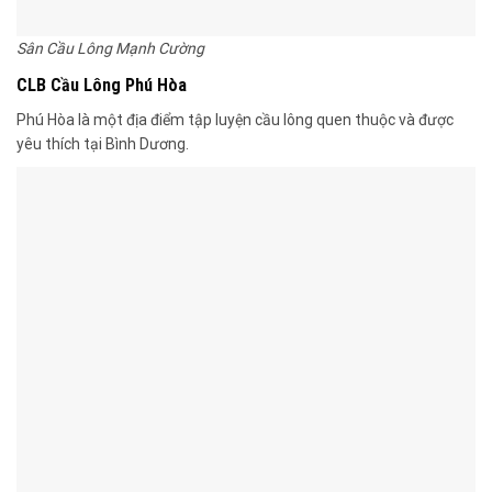
Sân Cầu Lông Mạnh Cường
CLB Cầu Lông Phú Hòa
Phú Hòa là một địa điểm tập luyện cầu lông quen thuộc và được
yêu thích tại Bình Dương.