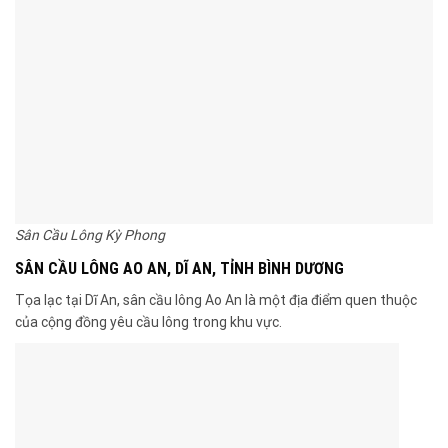
Sân Cầu Lông Kỳ Phong
SÂN CẦU LÔNG AO AN, DĨ AN, TỈNH BÌNH DƯƠNG
Tọa lạc tại Dĩ An, sân cầu lông Ao An là một địa điểm quen thuộc
của cộng đồng yêu cầu lông trong khu vực.