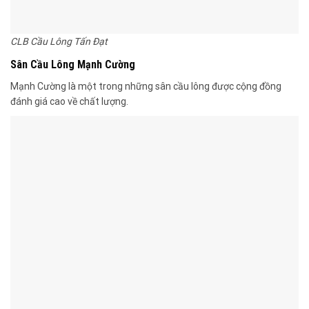
CLB Cầu Lông Tấn Đạt
Sân Cầu Lông Mạnh Cường
Mạnh Cường là một trong những sân cầu lông được cộng đồng
đánh giá cao về chất lượng.