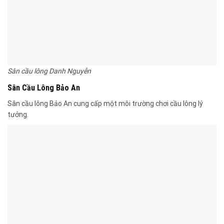
Sân cầu lông Danh Nguyễn
Sân Cầu Lông Bảo An
Sân cầu lông Bảo An cung cấp một môi trường chơi cầu lông lý
tưởng.