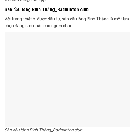
Sân cầu lông Bình Thắng_Badminton club
Với trang thiết bị được đầu tư, sân cầu lông Bình Thắng là một lựa
chọn đáng cân nhắc cho người chơi.
Sân cầu lông Bình Thắng_Badminton club