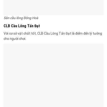
Sân cầu lông Đông Hoà
CLB Cầu Lông Tấn Đạt
Với cơ sở vật chất tốt, CLB Cầu Lông Tấn Đạt là điểm đến lý tưởng
cho người chơi.