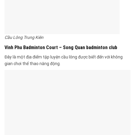
Cầu Lông Trung Kiên
Vinh Phu Badminton Court – Song Quan badminton club
Đây là một địa điểm tập luyện cầu lông được biết đến với không
gian chơi thể thao năng động.