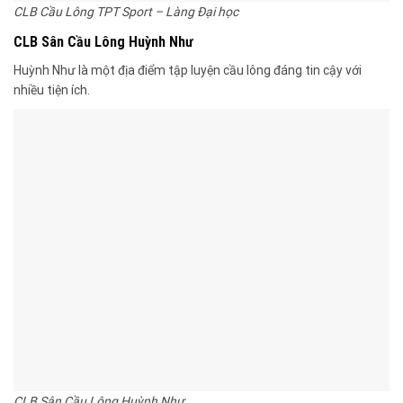
CLB Cầu Lông TPT Sport – Làng Đại học
CLB Sân Cầu Lông Huỳnh Như
Huỳnh Như là một địa điểm tập luyện cầu lông đáng tin cậy với
nhiều tiện ích.
CLB Sân Cầu Lông Huỳnh Như