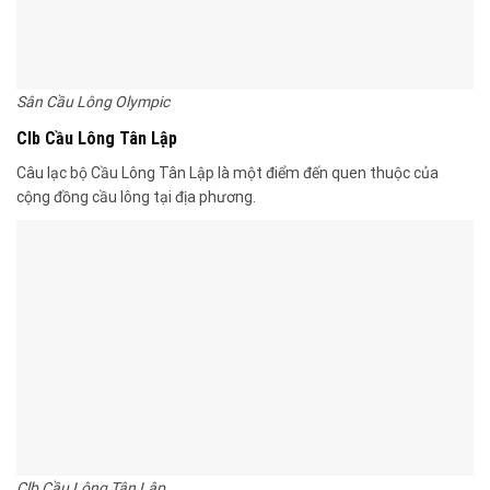
Sân Cầu Lông Olympic
Clb Cầu Lông Tân Lập
Câu lạc bộ Cầu Lông Tân Lập là một điểm đến quen thuộc của
cộng đồng cầu lông tại địa phương.
Clb Cầu Lông Tân Lập