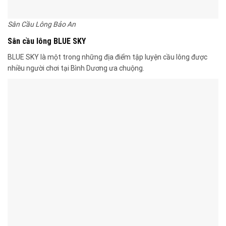
Sân Cầu Lông Bảo An
Sân cầu lông BLUE SKY
BLUE SKY là một trong những địa điểm tập luyện cầu lông được
nhiều người chơi tại Bình Dương ưa chuộng.