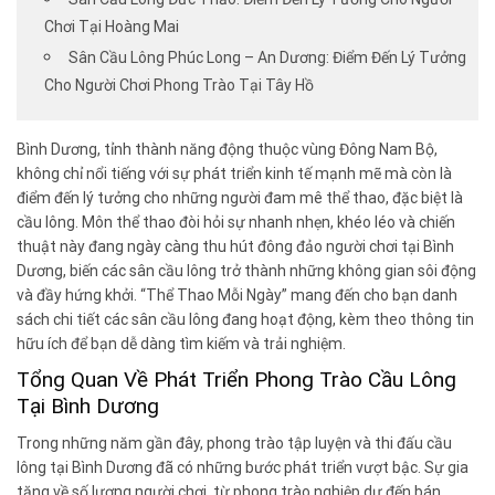
Chơi Tại Hoàng Mai
Sân Cầu Lông Phúc Long – An Dương: Điểm Đến Lý Tưởng
Cho Người Chơi Phong Trào Tại Tây Hồ
Bình Dương, tỉnh thành năng động thuộc vùng Đông Nam Bộ,
không chỉ nổi tiếng với sự phát triển kinh tế mạnh mẽ mà còn là
điểm đến lý tưởng cho những người đam mê thể thao, đặc biệt là
cầu lông. Môn thể thao đòi hỏi sự nhanh nhẹn, khéo léo và chiến
thuật này đang ngày càng thu hút đông đảo người chơi tại Bình
Dương, biến các sân cầu lông trở thành những không gian sôi động
và đầy hứng khởi. “Thể Thao Mỗi Ngày” mang đến cho bạn danh
sách chi tiết các sân cầu lông đang hoạt động, kèm theo thông tin
hữu ích để bạn dễ dàng tìm kiếm và trải nghiệm.
Tổng Quan Về Phát Triển Phong Trào Cầu Lông
Tại Bình Dương
Trong những năm gần đây, phong trào tập luyện và thi đấu cầu
lông tại Bình Dương đã có những bước phát triển vượt bậc. Sự gia
tăng về số lượng người chơi, từ phong trào nghiệp dư đến bán