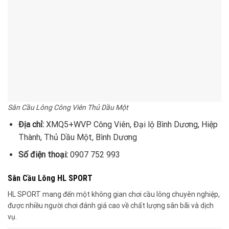
Sân Cầu Lông Công Viên Thủ Dầu Một
Địa chỉ:
XMQ5+WVP Công Viên, Đại lộ Bình Dương, Hiệp
Thành, Thủ Dầu Một, Bình Dương
Số điện thoại:
0907 752 993
Sân Cầu Lông HL SPORT
HL SPORT mang đến một không gian chơi cầu lông chuyên nghiệp,
được nhiều người chơi đánh giá cao về chất lượng sân bãi và dịch
vụ.