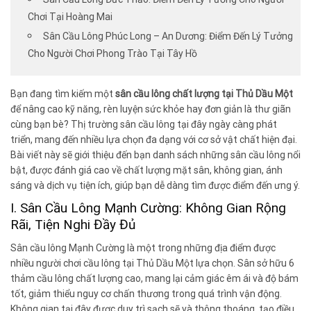
Chơi Tại Hoàng Mai
Sân Cầu Lông Phúc Long – An Dương: Điểm Đến Lý Tưởng
Cho Người Chơi Phong Trào Tại Tây Hồ
Bạn đang tìm kiếm một
sân cầu lông chất lượng tại Thủ Dầu Một
để nâng cao kỹ năng, rèn luyện sức khỏe hay đơn giản là thư giãn
cùng bạn bè? Thị trường sân cầu lông tại đây ngày càng phát
triển, mang đến nhiều lựa chọn đa dạng với cơ sở vật chất hiện đại.
Bài viết này sẽ giới thiệu đến bạn danh sách những sân cầu lông nổi
bật, được đánh giá cao về chất lượng mặt sân, không gian, ánh
sáng và dịch vụ tiện ích, giúp bạn dễ dàng tìm được điểm đến ưng ý.
I. Sân Cầu Lông Mạnh Cường: Không Gian Rộng
Rãi, Tiện Nghi Đầy Đủ
Sân cầu lông Mạnh Cường là một trong những địa điểm được
nhiều người chơi cầu lông tại Thủ Dầu Một lựa chọn. Sân sở hữu 6
thảm cầu lông chất lượng cao, mang lại cảm giác êm ái và độ bám
tốt, giảm thiểu nguy cơ chấn thương trong quá trình vận động.
Không gian tại đây được duy trì sạch sẽ và thông thoáng, tạo điều