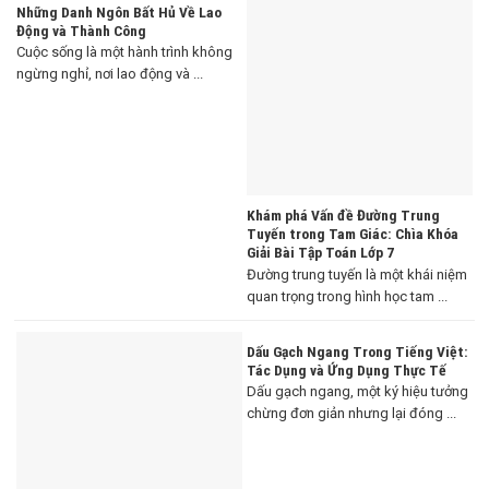
Những Danh Ngôn Bất Hủ Về Lao
Động và Thành Công
Cuộc sống là một hành trình không
ngừng nghỉ, nơi lao động và ...
Khám phá Vấn đề Đường Trung
Tuyến trong Tam Giác: Chìa Khóa
Giải Bài Tập Toán Lớp 7
Đường trung tuyến là một khái niệm
quan trọng trong hình học tam ...
Dấu Gạch Ngang Trong Tiếng Việt:
Tác Dụng và Ứng Dụng Thực Tế
Dấu gạch ngang, một ký hiệu tưởng
chừng đơn giản nhưng lại đóng ...