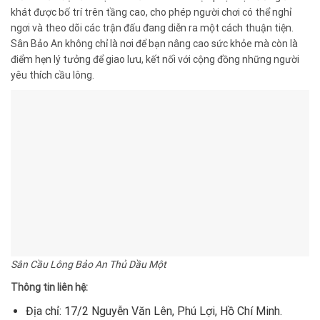
khát được bố trí trên tầng cao, cho phép người chơi có thể nghỉ
ngơi và theo dõi các trận đấu đang diễn ra một cách thuận tiện.
Sân Bảo An không chỉ là nơi để bạn nâng cao sức khỏe mà còn là
điểm hẹn lý tưởng để giao lưu, kết nối với cộng đồng những người
yêu thích cầu lông.
Sân Cầu Lông Bảo An Thủ Dầu Một
Thông tin liên hệ:
Địa chỉ: 17/2 Nguyễn Văn Lên, Phú Lợi, Hồ Chí Minh.