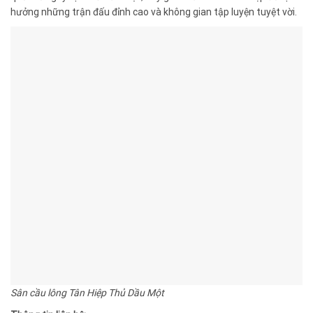
hưởng những trận đấu đỉnh cao và không gian tập luyện tuyệt vời.
Sân cầu lông Tân Hiệp Thủ Dầu Một