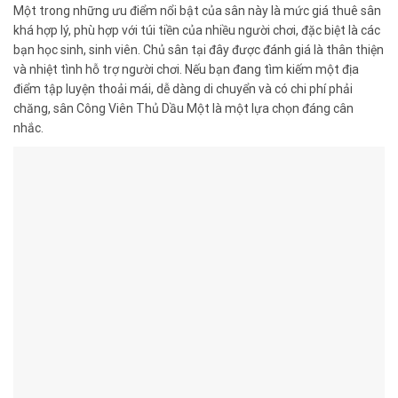
Một trong những ưu điểm nổi bật của sân này là mức giá thuê sân
khá hợp lý, phù hợp với túi tiền của nhiều người chơi, đặc biệt là các
bạn học sinh, sinh viên. Chủ sân tại đây được đánh giá là thân thiện
và nhiệt tình hỗ trợ người chơi. Nếu bạn đang tìm kiếm một địa
điểm tập luyện thoải mái, dễ dàng di chuyển và có chi phí phải
chăng, sân Công Viên Thủ Dầu Một là một lựa chọn đáng cân
nhắc.