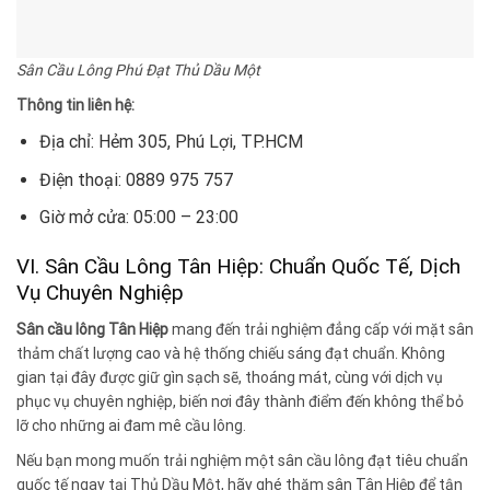
Sân Cầu Lông Phú Đạt Thủ Dầu Một
Thông tin liên hệ:
Địa chỉ: Hẻm 305, Phú Lợi, TP.HCM
Điện thoại: 0889 975 757
Giờ mở cửa: 05:00 – 23:00
VI. Sân Cầu Lông Tân Hiệp: Chuẩn Quốc Tế, Dịch
Vụ Chuyên Nghiệp
Sân cầu lông Tân Hiệp
mang đến trải nghiệm đẳng cấp với mặt sân
thảm chất lượng cao và hệ thống chiếu sáng đạt chuẩn. Không
gian tại đây được giữ gìn sạch sẽ, thoáng mát, cùng với dịch vụ
phục vụ chuyên nghiệp, biến nơi đây thành điểm đến không thể bỏ
lỡ cho những ai đam mê cầu lông.
Nếu bạn mong muốn trải nghiệm một sân cầu lông đạt tiêu chuẩn
quốc tế ngay tại Thủ Dầu Một, hãy ghé thăm sân Tân Hiệp để tận