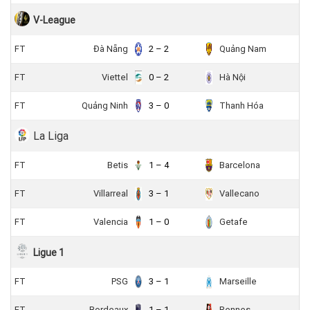
V-League
FT
Đà Nẵng
2 – 2
Quảng Nam
FT
Viettel
0 – 2
Hà Nội
FT
Quảng Ninh
3 – 0
Thanh Hóa
La Liga
FT
Betis
1 – 4
Barcelona
FT
Villarreal
3 – 1
Vallecano
FT
Valencia
1 – 0
Getafe
Ligue 1
FT
PSG
3 – 1
Marseille
FT
Bordeaux
1 – 1
Rennes