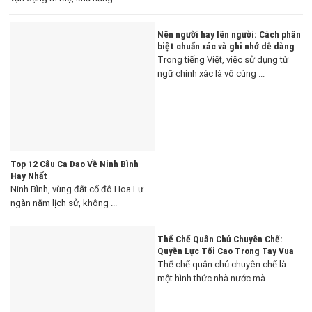
Nên người hay lên người: Cách phân
biệt chuẩn xác và ghi nhớ dễ dàng
Trong tiếng Việt, việc sử dụng từ
ngữ chính xác là vô cùng ...
Top 12 Câu Ca Dao Về Ninh Bình
Hay Nhất
Ninh Bình, vùng đất cố đô Hoa Lư
ngàn năm lịch sử, không ...
Thể Chế Quân Chủ Chuyên Chế:
Quyền Lực Tối Cao Trong Tay Vua
Thể chế quân chủ chuyên chế là
một hình thức nhà nước mà ...