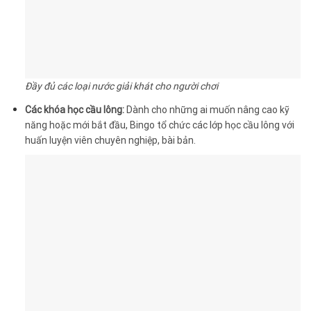
Đầy đủ các loại nước giải khát cho người chơi
Các khóa học cầu lông:
Dành cho những ai muốn nâng cao kỹ
năng hoặc mới bắt đầu, Bingo tổ chức các lớp học cầu lông với
huấn luyện viên chuyên nghiệp, bài bản.