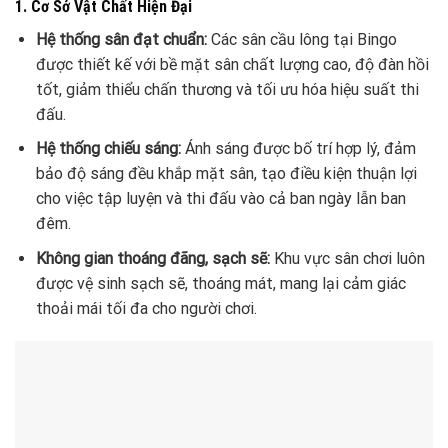
1. Cơ Sở Vật Chất Hiện Đại
Hệ thống sân đạt chuẩn:
Các sân cầu lông tại Bingo
được thiết kế với bề mặt sân chất lượng cao, độ đàn hồi
tốt, giảm thiểu chấn thương và tối ưu hóa hiệu suất thi
đấu.
Hệ thống chiếu sáng:
Ánh sáng được bố trí hợp lý, đảm
bảo độ sáng đều khắp mặt sân, tạo điều kiện thuận lợi
cho việc tập luyện và thi đấu vào cả ban ngày lẫn ban
đêm.
Không gian thoáng đãng, sạch sẽ:
Khu vực sân chơi luôn
được vệ sinh sạch sẽ, thoáng mát, mang lại cảm giác
thoải mái tối đa cho người chơi.