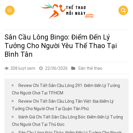
Skip
to
content
Sân Cầu Lông Bingo: Điểm Đến Lý
Tưởng Cho Người Yêu Thể Thao Tại
Bình Tân
208 lượt xem
22/06/2026
Sân thể thao
Review Chi Tiết Sân Cầu Lông 291: Điểm Đến Lý Tưởng
Cho Người Chơi Tại TP.HCM
Review Chi Tiết Sân Cầu Lông Tân Việt: Địa Điểm Lý
Tưởng Cho Người Chơi Tại Quận Tân Phú
Đánh Giá Chi Tiết Sân Cầu Lông Bóc: Điểm Đến Lý Tưởng
Cho Người Chơi Tại Thủ Đức
Sân Cầu Lông Đức Thảo: Điểm Đến Lý Tưởng Cho Người