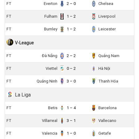
FT
Everton
2 – 0
Chelsea
FT
Fulham
1 – 2
Liverpool
FT
Burnley
1 – 2
Leicester
V-League
FT
Đà Nẵng
2 – 2
Quảng Nam
FT
Viettel
0 – 2
Hà Nội
FT
Quảng Ninh
3 – 0
Thanh Hóa
La Liga
FT
Betis
1 – 4
Barcelona
FT
Villarreal
3 – 1
Vallecano
FT
Valencia
1 – 0
Getafe