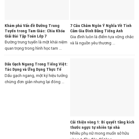
Khám phá Vấn đề Đường Trung
7 Câu Châm Ngôn Ý Nghĩa Về Tình
Tuyến trong Tam Giác: Chìa Khóa
Cảm Gia Đình Bằng Tiếng Anh
Giải Bài Tập Toán Lớp 7
Gia đình luôn là điểm tựa vững chắc
Đường trung tuyến là một khái niệm
và là nguồn yêu thương ...
quan trọng trong hình học tam ...
Dấu Gạch Ngang Trong Tiếng Việt:
Tác Dụng và Ứng Dụng Thực Tế
Dấu gạch ngang, một ký hiệu tưởng
chừng đơn giản nhưng lại đóng ...
Cải thiện vòng 1: Bí quyết tăng kích
thước ngực tự nhiên tại nhà
Nhiều phụ nữ mong muốn sở hữu