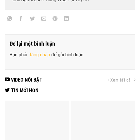
Để lại một bình luận
Bạn phải
đăng nhập
để gửi bình luận.
VIDEO NỔI BẬT
+ Xem tất cả
TIN MỚI HƠN