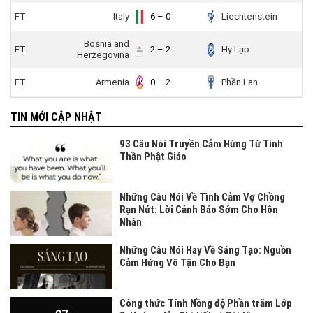
FT
Italy
6 – 0
Liechtenstein
Bosnia and
FT
2 – 2
Hy Lạp
Herzegovina
FT
Armenia
0 – 2
Phần Lan
TIN MỚI CẬP NHẬT
93 Câu Nói Truyền Cảm Hứng Từ Tinh
Thần Phật Giáo
Những Câu Nói Về Tình Cảm Vợ Chồng
Rạn Nứt: Lời Cảnh Báo Sớm Cho Hôn
Nhân
Những Câu Nói Hay Về Sáng Tạo: Nguồn
Cảm Hứng Vô Tận Cho Bạn
Công thức Tính Nồng độ Phần trăm Lớp