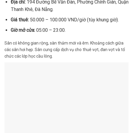
Địa chỉ:
194 Đường Bế Văn Đàn, Phường Chính Gián, Quận
Thanh Khê, Đà Nẵng.
Giá thuê:
50.000 – 100.000 VND/giờ (tùy khung giờ).
Giờ mở cửa:
05:00 – 23:00.
Sân có không gian rộng, sàn thảm mới và êm. Khoảng cách giữa
các sân hơi hẹp. Sân cung cấp dịch vụ cho thuê vợt, đan vợt và tổ
chức các lớp học cầu lông.