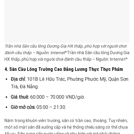
Trần nhà Sân cầu lông Dương Gia HX thấp, phù hợp với người chơi
đánh cầu thấp – Nguồn: Internet
*Trần nhà Sân cầu lông Dương Gia
HX thấp, phù hợp với người chơi đánh cầu thấp – Nguồn: Internet*
4. Sân Cầu Lông Trường Cao Đẳng Lương Thực Thực Phẩm
Địa chỉ:
101B Lê Hữu Trác, Phường Phước Mỹ, Quận Sơn
Trà, Đà Nẵng.
Giá thuê:
60.000 – 70.000 VND/giờ.
Giờ mở cửa:
05:00 – 21:30.
Nằm trong khuôn viên trường, sân có trần cao, thoáng. Tuy nhiên,
một số mặt sân đã xuống cấp và hệ thống chiếu sáng có thể chưa
tối ưu. Sân cung cấp nước uống và phụ kiện với giá phải chăng.