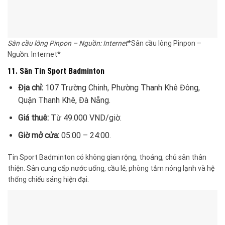
Sân cầu lông Pinpon – Nguồn: Internet
*Sân cầu lông Pinpon –
Nguồn: Internet*
11. Sân Tin Sport Badminton
Địa chỉ:
107 Trường Chinh, Phường Thanh Khê Đông,
Quận Thanh Khê, Đà Nẵng.
Giá thuê:
Từ 49.000 VND/giờ.
Giờ mở cửa:
05:00 – 24:00.
Tin Sport Badminton có không gian rộng, thoáng, chủ sân thân
thiện. Sân cung cấp nước uống, cầu lẻ, phòng tắm nóng lạnh và hệ
thống chiếu sáng hiện đại.