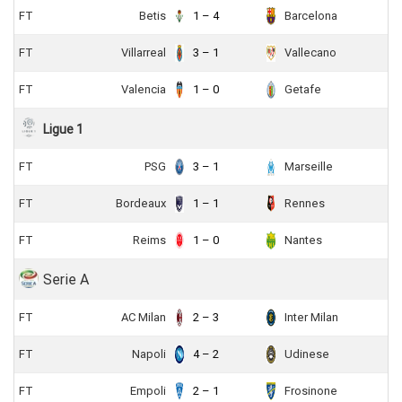
FT
Betis
1 – 4
Barcelona
FT
Villarreal
3 – 1
Vallecano
FT
Valencia
1 – 0
Getafe
Ligue 1
FT
PSG
3 – 1
Marseille
FT
Bordeaux
1 – 1
Rennes
FT
Reims
1 – 0
Nantes
Serie A
FT
AC Milan
2 – 3
Inter Milan
FT
Napoli
4 – 2
Udinese
FT
Empoli
2 – 1
Frosinone