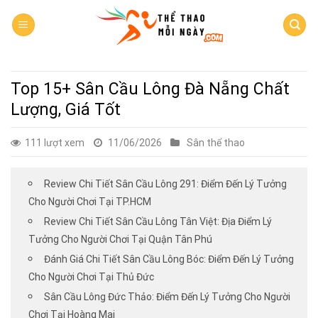
Skip
to
content
Top 15+ Sân Cầu Lông Đà Nẵng Chất
Lượng, Giá Tốt
111 lượt xem
11/06/2026
Sân thể thao
Review Chi Tiết Sân Cầu Lông 291: Điểm Đến Lý Tưởng
Cho Người Chơi Tại TP.HCM
Review Chi Tiết Sân Cầu Lông Tân Việt: Địa Điểm Lý
Tưởng Cho Người Chơi Tại Quận Tân Phú
Đánh Giá Chi Tiết Sân Cầu Lông Bóc: Điểm Đến Lý Tưởng
Cho Người Chơi Tại Thủ Đức
Sân Cầu Lông Đức Thảo: Điểm Đến Lý Tưởng Cho Người
Chơi Tại Hoàng Mai