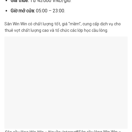
Giá thuê:
Từ 45.000 VND/giờ.
Giờ mở cửa:
05:00 – 23:00.
Sân Win Win có chất lượng tốt, giá “mềm”, cung cấp dịch vụ cho
thuê vợt chất lượng cao và tổ chức các lớp học cầu lông.