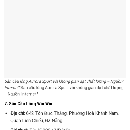
Sân cầu lông Aurora Sport với không gian đạt chất lượng – Nguồn:
Internet
*Sân cầu lông Aurora Sport với không gian đạt chất lượng
– Nguồn: Internet*
7. Sân Cầu Lông Win Win
Địa chỉ:
642 Tôn Đức Thắng, Phường Hoà Khánh Nam,
Quận Liên Chiểu, Đà Nẵng.