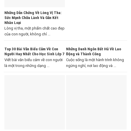
Những Dẫn Chứng Về Lòng Vị Tha:
Sức Mạnh Chữa Lành Và Gắn Kết
Nhân Loại
Lòng vị tha, một phẩm chất cao đẹp
của con người, không chỉ ...
Top 30 Bài Văn Biểu Cảm Về Con
Những Danh Ngôn Bất Hủ Về Lao
Người Hay Nhất Cho Học Sinh Lớp 7
Động và Thành Công
Viết bài văn biểu cảm về con người
Cuộc sống là một hành trình không
là một trong những dạng ...
ngừng nghỉ, nơi lao động và ...