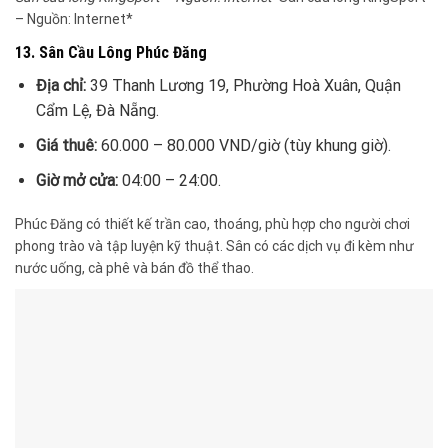
– Nguồn: Internet*
13. Sân Cầu Lông Phúc Đăng
Địa chỉ:
39 Thanh Lương 19, Phường Hoà Xuân, Quận
Cẩm Lệ, Đà Nẵng.
Giá thuê:
60.000 – 80.000 VND/giờ (tùy khung giờ).
Giờ mở cửa:
04:00 – 24:00.
Phúc Đăng có thiết kế trần cao, thoáng, phù hợp cho người chơi
phong trào và tập luyện kỹ thuật. Sân có các dịch vụ đi kèm như
nước uống, cà phê và bán đồ thể thao.