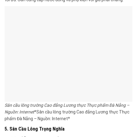
Sân cầu lông trường Cao đẳng Lương thực Thực phẩm Đà Nẵng –
Nguồn: Internet
*Sân cầu lông trường Cao đẳng Lương thực Thực
phẩm Đà Nẵng – Nguồn: Internet*
5. Sân Cầu Lông Trọng Nghĩa