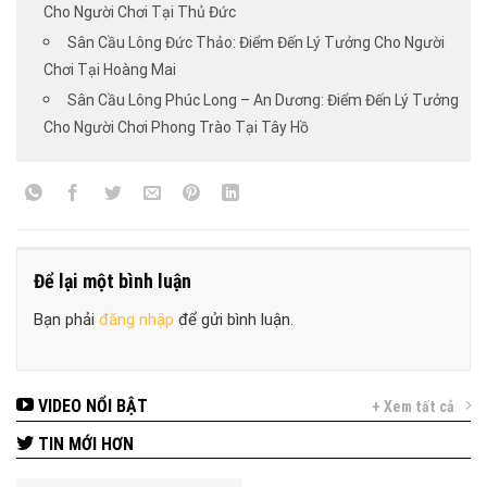
Cho Người Chơi Tại Thủ Đức
Sân Cầu Lông Đức Thảo: Điểm Đến Lý Tưởng Cho Người
Chơi Tại Hoàng Mai
Sân Cầu Lông Phúc Long – An Dương: Điểm Đến Lý Tưởng
Cho Người Chơi Phong Trào Tại Tây Hồ
Để lại một bình luận
Bạn phải
đăng nhập
để gửi bình luận.
VIDEO NỔI BẬT
+ Xem tất cả
TIN MỚI HƠN