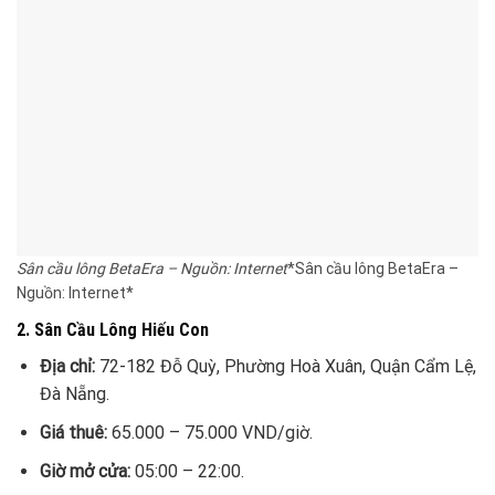
Sân cầu lông BetaEra – Nguồn: Internet
*Sân cầu lông BetaEra –
Nguồn: Internet*
2. Sân Cầu Lông Hiếu Con
Địa chỉ:
72-182 Đỗ Quỳ, Phường Hoà Xuân, Quận Cẩm Lệ,
Đà Nẵng.
Giá thuê:
65.000 – 75.000 VND/giờ.
Giờ mở cửa:
05:00 – 22:00.