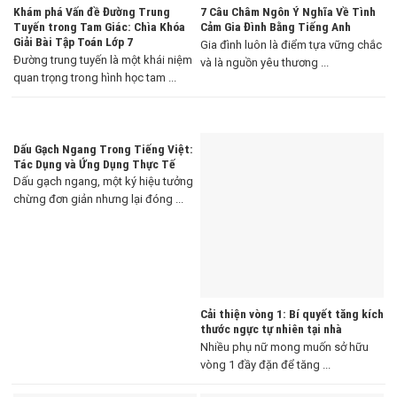
Khám phá Vấn đề Đường Trung
7 Câu Châm Ngôn Ý Nghĩa Về Tình
Tuyến trong Tam Giác: Chìa Khóa
Cảm Gia Đình Bằng Tiếng Anh
Giải Bài Tập Toán Lớp 7
Gia đình luôn là điểm tựa vững chắc
Đường trung tuyến là một khái niệm
và là nguồn yêu thương ...
quan trọng trong hình học tam ...
Dấu Gạch Ngang Trong Tiếng Việt:
Tác Dụng và Ứng Dụng Thực Tế
Dấu gạch ngang, một ký hiệu tưởng
chừng đơn giản nhưng lại đóng ...
Cải thiện vòng 1: Bí quyết tăng kích
thước ngực tự nhiên tại nhà
Nhiều phụ nữ mong muốn sở hữu
vòng 1 đầy đặn để tăng ...