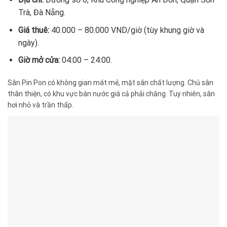
Trà, Đà Nẵng.
Giá thuê:
40.000 – 80.000 VND/giờ (tùy khung giờ và
ngày).
Giờ mở cửa:
04:00 – 24:00.
Sân Pin Pon có không gian mát mẻ, mặt sân chất lượng. Chủ sân
thân thiện, có khu vực bán nước giá cả phải chăng. Tuy nhiên, sân
hơi nhỏ và trần thấp.