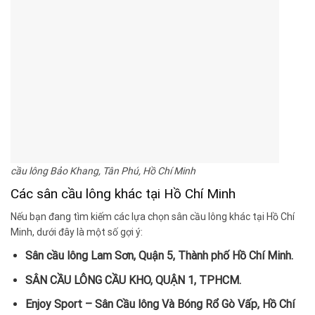
cầu lông Bảo Khang, Tân Phú, Hồ Chí Minh
Các sân cầu lông khác tại Hồ Chí Minh
Nếu bạn đang tìm kiếm các lựa chọn sân cầu lông khác tại Hồ Chí
Minh, dưới đây là một số gợi ý:
Sân cầu lông Lam Sơn, Quận 5, Thành phố Hồ Chí Minh.
SÂN CẦU LÔNG CẦU KHO, QUẬN 1, TPHCM.
Enjoy Sport – Sân Cầu lông Và Bóng Rổ Gò Vấp, Hồ Chí