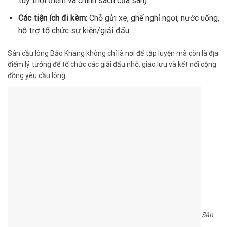
tùy thời điểm và chính sách của sân).
Các tiện ích đi kèm:
Chỗ gửi xe, ghế nghỉ ngơi, nước uống,
hỗ trợ tổ chức sự kiện/giải đấu.
Sân cầu lông Bảo Khang không chỉ là nơi để tập luyện mà còn là địa
điểm lý tưởng để tổ chức các giải đấu nhỏ, giao lưu và kết nối cộng
đồng yêu cầu lông.
Sân