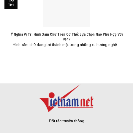
19
Th1
Ý Nghĩa Vị Trí Hình Xăm Chữ Trên Cơ Thể: Lựa Chọn Nào Phù Hợp Với
Bạn?
Hình xăm chữ đang trở thành một trong những xu hướng nghệ ...
Đối tác truyền thông