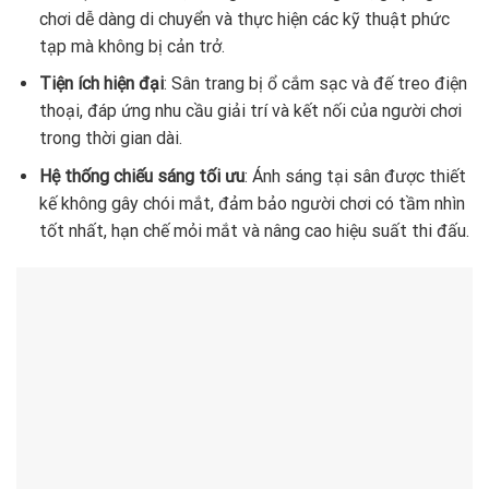
chơi dễ dàng di chuyển và thực hiện các kỹ thuật phức
tạp mà không bị cản trở.
Tiện ích hiện đại
: Sân trang bị ổ cắm sạc và đế treo điện
thoại, đáp ứng nhu cầu giải trí và kết nối của người chơi
trong thời gian dài.
Hệ thống chiếu sáng tối ưu
: Ánh sáng tại sân được thiết
kế không gây chói mắt, đảm bảo người chơi có tầm nhìn
tốt nhất, hạn chế mỏi mắt và nâng cao hiệu suất thi đấu.