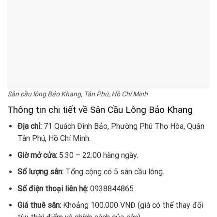
Sân cầu lông Bảo Khang, Tân Phú, Hồ Chí Minh
Thông tin chi tiết về Sân Cầu Lông Bảo Khang
Địa chỉ:
71 Quách Đình Bảo, Phường Phú Thọ Hòa, Quận
Tân Phú, Hồ Chí Minh.
Giờ mở cửa:
5:30 – 22:00 hàng ngày.
Số lượng sân:
Tổng cộng có 5 sân cầu lông.
Số điện thoại liên hệ:
0938844865.
Giá thuê sân:
Khoảng 100.000 VNĐ (giá có thể thay đổi