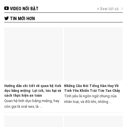
VIDEO NỔI BẬT
+ Xem tất cả
TIN MỚI HƠN
Hướng dẫn chi tiết về quan hệ tình
Những Câu Nói Tiếng Hàn Hay Về
dục bằng miệng: Lợi ích, tác hại và
Tình Yêu Khiến Trái Tim Tan Chảy
cách thực hiện an toàn
Tình yêu là ngôn ngữ chung của
Quan hệ tình dục bằng miệng, hay
nhân loại, và đôi khi, những ...
còn gọi là oral sex, là ...