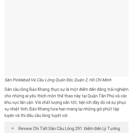
Sân Pickleball Và Cầu Lông Quân Đội, Quận 2, Hồ Chí Minh
Sân cầu lông Bảo Khang thực sự là một điểm đến đáng trải nghiệm
cho những ai yêu thích môn thể thao này tại Quận Tân Phú và các
khu vực lân cận. Với chất lượng sân tốt, tiện ích đầy đủ và sự phục
vụ nhiệt tình, Bảo Khang hứa hẹn mang lại những giờ phút tập
luyện và thi đấu cầu lông tuyệt vời.
Review Chi Tiết Sân Cầu Lông 291: Điểm Đến Lý Tưởng