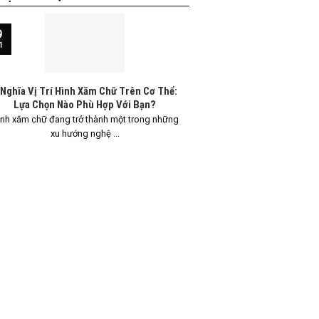
9
13
1
Th5
 Nghĩa Vị Trí Hình Xăm Chữ Trên Cơ Thể:
Ý Nghĩa Vị Trí Hình 
Lựa Chọn Nào Phù Hợp Với Bạn?
Hướng Dẫn
nh xăm chữ đang trở thành một trong những
Hình xăm chữ đang ng
xu hướng nghệ ...
biến, đặc 