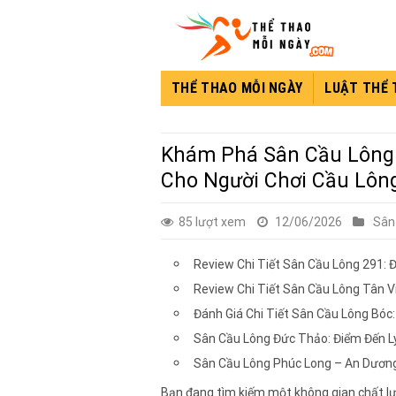
Skip
to
content
THỂ THAO MỖI NGÀY
LUẬT THỂ
Khám Phá Sân Cầu Lông
Cho Người Chơi Cầu Lôn
85 lượt xem
12/06/2026
Sân
Review Chi Tiết Sân Cầu Lông 291: 
Review Chi Tiết Sân Cầu Lông Tân V
Đánh Giá Chi Tiết Sân Cầu Lông Bóc
Sân Cầu Lông Đức Thảo: Điểm Đến L
Sân Cầu Lông Phúc Long – An Dương
Bạn đang tìm kiếm một không gian chất l