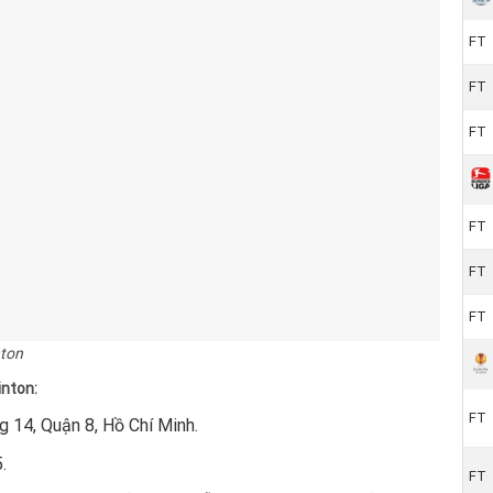
FT
FT
FT
FT
FT
FT
nton
inton:
FT
 14, Quận 8, Hồ Chí Minh.
.
FT