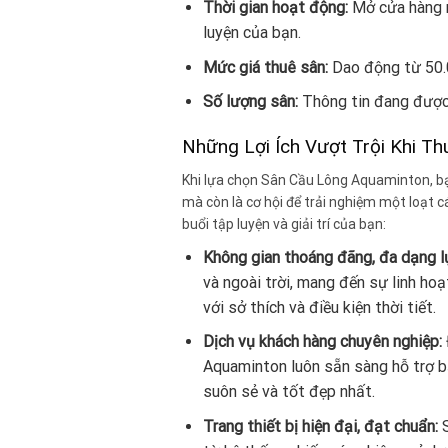
Thời gian hoạt động:
Mở cửa hàng n
luyện của bạn.
Mức giá thuê sân:
Dao động từ 50.
Số lượng sân:
Thông tin đang được
Những Lợi Ích Vượt Trội Khi T
Khi lựa chọn Sân Cầu Lông Aquaminton, bạ
mà còn là cơ hội để trải nghiệm một loạt c
buổi tập luyện và giải trí của bạn:
Không gian thoáng đãng, đa dạng l
và ngoài trời, mang đến sự linh ho
với sở thích và điều kiện thời tiết.
Dịch vụ khách hàng chuyên nghiệp:
Aquaminton luôn sẵn sàng hỗ trợ bạ
suôn sẻ và tốt đẹp nhất.
Trang thiết bị hiện đại, đạt chuẩn:
S