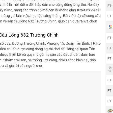
ị thế là một điểm đến hấp dẫn cho cộng đồng lông thủ. Nơi đây
FT
 kỹ năng, nâng cao trình độ mà còn là không gian tuyệt vời để cải
những giờ làm việc, học tập căng thẳng. Bài viết này sẽ cung cấp
FT
an về sân cầu lông 632 Trường Chinh, giúp bạn đưa ra lựa chọn
n Cầu Lông 632 Trường Chinh
FT
i số 632, Đường Trường Chinh, Phường 15, Quận Tân Bình, TP. Hồ
FT
 tiêu chuẩn được cộng đồng người chơi cầu lông tại quận Tân
n được thiết kế với quy mô gồm 5 sân cầu đạt chuẩn, đảm bảo
FT
như thảm trải sàn, hệ thống lưới căng, chiếu sáng hiện đại, đáp
ưu và giải trí của người chơi.
FT
FT
FT