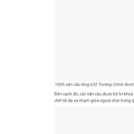
100% sân cầu lông 632 Trường Chinh được 
Bên cạnh đó, các sân cầu được bố trí khoa 
chế tối đa va chạm giữa người chơi trong q