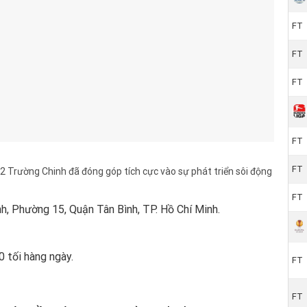
FT
FT
FT
FT
FT
32 Trường Chinh đã đóng góp tích cực vào sự phát triển sôi động
FT
, Phường 15, Quận Tân Bình, TP. Hồ Chí Minh.
 tối hàng ngày.
FT
FT