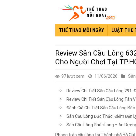
Skip
to
content
THỂ THAO MỖI NGÀY
LUẬT THỂ
Review Sân Cầu Lông 63
Cho Người Chơi Tại TP.
97 lượt xem
11/06/2026
Sân
Review Chi Tiết Sân Cầu Lông 291: 
Review Chi Tiết Sân Cầu Lông Tân V
Đánh Giá Chi Tiết Sân Cầu Lông Bóc
Sân Cầu Lông Đức Thảo: Điểm Đến L
Sân Cầu Lông Phúc Long – An Dương
Phong trào cầu lông tại Thành phố Hồ Chí