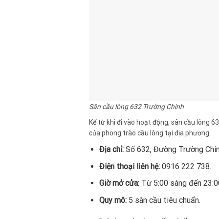
Sân cầu lông 632 Trường Chinh
Kể từ khi đi vào hoạt động, sân cầu lông 6
của phong trào cầu lông tại địa phương.
Địa chỉ:
Số 632, Đường Trường Chinh
Điện thoại liên hệ:
0916 222 738.
Giờ mở cửa:
Từ 5:00 sáng đến 23:00
Quy mô:
5 sân cầu tiêu chuẩn.