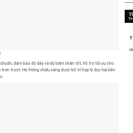
1
Th
Ý
Hì
ố
 chuẩn, đảm bảo độ dày và độ bám chân tốt, hỗ trợ tối ưu cho
 trơn trượt. Hệ thống chiếu sáng được bố trí hợp lý dọc hai bên
u.