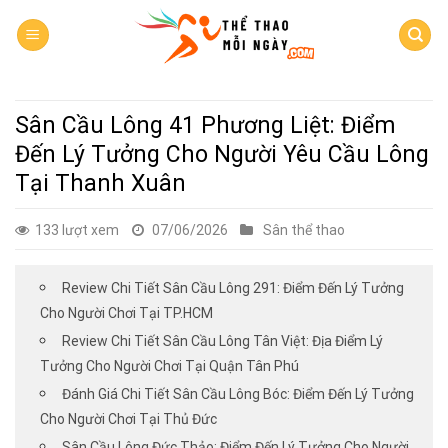
Skip
to
content
Sân Cầu Lông 41 Phương Liệt: Điểm
Đến Lý Tưởng Cho Người Yêu Cầu Lông
Tại Thanh Xuân
133 lượt xem
07/06/2026
Sân thể thao
Review Chi Tiết Sân Cầu Lông 291: Điểm Đến Lý Tưởng
Cho Người Chơi Tại TP.HCM
Review Chi Tiết Sân Cầu Lông Tân Việt: Địa Điểm Lý
Tưởng Cho Người Chơi Tại Quận Tân Phú
Đánh Giá Chi Tiết Sân Cầu Lông Bóc: Điểm Đến Lý Tưởng
Cho Người Chơi Tại Thủ Đức
Sân Cầu Lông Đức Thảo: Điểm Đến Lý Tưởng Cho Người