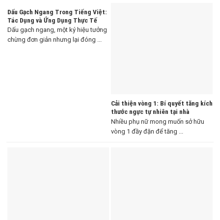
Dấu Gạch Ngang Trong Tiếng Việt:
Tác Dụng và Ứng Dụng Thực Tế
Dấu gạch ngang, một ký hiệu tưởng
chừng đơn giản nhưng lại đóng ...
Cải thiện vòng 1: Bí quyết tăng kích
thước ngực tự nhiên tại nhà
Nhiều phụ nữ mong muốn sở hữu
vòng 1 đầy đặn để tăng ...