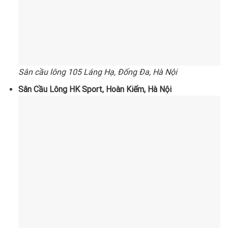
Sân cầu lông 105 Láng Hạ, Đống Đa, Hà Nội
Sân Cầu Lông HK Sport, Hoàn Kiếm, Hà Nội