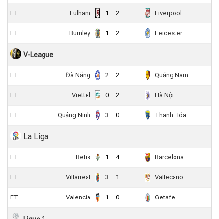
FT
Fulham
1 – 2
Liverpool
FT
Burnley
1 – 2
Leicester
V-League
FT
Đà Nẵng
2 – 2
Quảng Nam
FT
Viettel
0 – 2
Hà Nội
FT
Quảng Ninh
3 – 0
Thanh Hóa
La Liga
FT
Betis
1 – 4
Barcelona
FT
Villarreal
3 – 1
Vallecano
FT
Valencia
1 – 0
Getafe