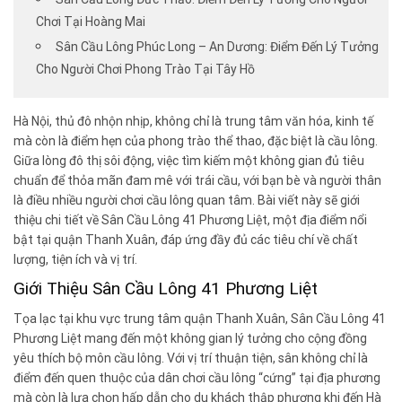
Chơi Tại Hoàng Mai
Sân Cầu Lông Phúc Long – An Dương: Điểm Đến Lý Tưởng
Cho Người Chơi Phong Trào Tại Tây Hồ
Hà Nội, thủ đô nhộn nhịp, không chỉ là trung tâm văn hóa, kinh tế
mà còn là điểm hẹn của phong trào thể thao, đặc biệt là cầu lông.
Giữa lòng đô thị sôi động, việc tìm kiếm một không gian đủ tiêu
chuẩn để thỏa mãn đam mê với trái cầu, với bạn bè và người thân
là điều nhiều người chơi cầu lông quan tâm. Bài viết này sẽ giới
thiệu chi tiết về Sân Cầu Lông 41 Phương Liệt, một địa điểm nổi
bật tại quận Thanh Xuân, đáp ứng đầy đủ các tiêu chí về chất
lượng, tiện ích và vị trí.
Giới Thiệu Sân Cầu Lông 41 Phương Liệt
Tọa lạc tại khu vực trung tâm quận Thanh Xuân, Sân Cầu Lông 41
Phương Liệt mang đến một không gian lý tưởng cho cộng đồng
yêu thích bộ môn cầu lông. Với vị trí thuận tiện, sân không chỉ là
điểm đến quen thuộc của dân chơi cầu lông “cứng” tại địa phương
mà còn là lựa chọn hấp dẫn cho du khách thập phương khi đến Hà