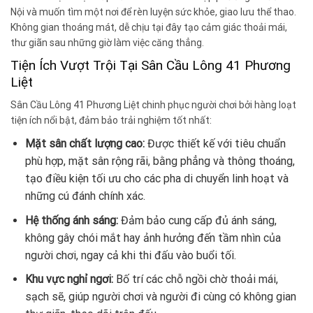
Nội và muốn tìm một nơi để rèn luyện sức khỏe, giao lưu thể thao.
Không gian thoáng mát, dễ chịu tại đây tạo cảm giác thoải mái,
thư giãn sau những giờ làm việc căng thẳng.
Tiện Ích Vượt Trội Tại Sân Cầu Lông 41 Phương
Liệt
Sân Cầu Lông 41 Phương Liệt chinh phục người chơi bởi hàng loạt
tiện ích nổi bật, đảm bảo trải nghiệm tốt nhất:
Mặt sân chất lượng cao:
Được thiết kế với tiêu chuẩn
phù hợp, mặt sân rộng rãi, bằng phẳng và thông thoáng,
tạo điều kiện tối ưu cho các pha di chuyển linh hoạt và
những cú đánh chính xác.
Hệ thống ánh sáng:
Đảm bảo cung cấp đủ ánh sáng,
không gây chói mắt hay ảnh hưởng đến tầm nhìn của
người chơi, ngay cả khi thi đấu vào buổi tối.
Khu vực nghỉ ngơi:
Bố trí các chỗ ngồi chờ thoải mái,
sạch sẽ, giúp người chơi và người đi cùng có không gian