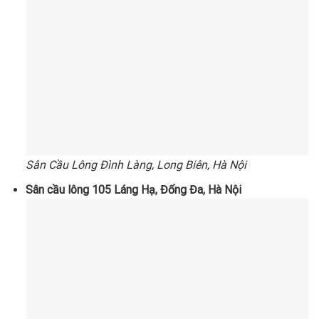
Sân Cầu Lông Đình Làng, Long Biên, Hà Nội
Sân cầu lông 105 Láng Hạ, Đống Đa, Hà Nội