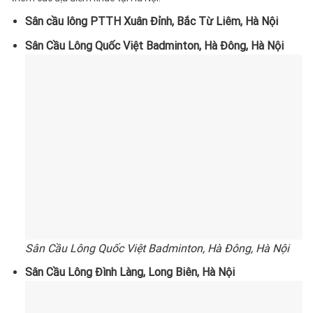
Sân cầu lông PTTH Xuân Đỉnh, Bắc Từ Liêm, Hà Nội
Sân Cầu Lông Quốc Việt Badminton, Hà Đông, Hà Nội
Sân Cầu Lông Quốc Việt Badminton, Hà Đông, Hà Nội
Sân Cầu Lông Đình Làng, Long Biên, Hà Nội