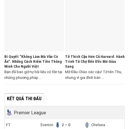
Bí Quyết “Không Làm Mà Vẫn Có
Tớ Thích Cậu Hơn Cả Harvard: Hành
Ăn”: Những Cách Kiếm Tiền Thông
Trình Từ Chợ Đến Ước Mơ Giàu
Minh Cho Người Việt
Sang
Bạn đã bao giờ tự hỏi liệu có tồn tại
Mở Đầu Chào các cậu! Tớ tên Thu,
những phương pháp ...
nhưng vì gia đình bán ...
KẾT QUẢ THI ĐẤU
Premier League
FT
Everton
2 – 0
Chelsea