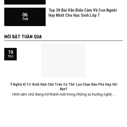
Top 30 Bài Văn Biểu Cảm Về Con Người
06
Hay Nhất Cho Học Sinh Lớp 7
Th8
NỔI BẬT TUẦN QUA
19
Th1
Ý Nghĩa Vị Trí Hình Xăm Chữ Trên Cơ Thể: Lựa Chọn Nào Phù Hợp Với
Bạn?
Hình xăm chữ đang trở thành một trong những xu hướng nghệ ...