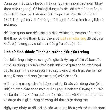
Cùng với nhảy xa ba bước, nhảy xa tạo nên nhóm các môn “Nhảy
theo chiều ngang”. Cả hai nội dung này đều đã trở thành môn thi
đấu chính thức tại Thế vận hội Olympic hiện đại đầu tiên năm
1896, khẳng định vị thế không thể thay thế của mình trong lịch sử
thể thao.
Nếu bạn quan tâm đến các quy định về kích thước sân bãi trong
thể thao, có thể tham khảo thêm về
luật sân cầu lông
để thấy sự
khác biệt trong quy chuẩn thi đấu giữa các bộ môn.
Lịch sử hình thành: Từ chiến trường đến đấu trường
Ít ai biết rằng, nhảy xa có nguồn gốc từ Hy Lạp cổ đại và ban đầu
được sử dụng để huấn luyện binh lính vượt qua các chướng ngại
vật tự nhiên như sông suối, hào sâu trong chiến trận. Đây là một
trong 5 môn phối hợp (pentathlon) cổ điển nhất.
Điểm thú vị trong lịch sử nhảy xa cổ đại là các vận động viên (binh
lính) thường cầm theo một quả tạ (gọi là halteres) nặng từ 1 đến
4.5 kg khi nhảy. Những quả tạ này mô phỏng vũ khí họ mang theo
và được tin là giúp tăng đà văng khi thực hiện động tác.
Ngày nay, nhảy xa đã loại bỏ các vật dụng hỗ trợ và trở thành môn