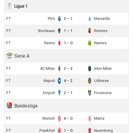
Ligue 1
FT
PSG
3 – 1
Marseille
FT
Bordeaux
1 – 1
Rennes
FT
Reims
1 – 0
Nantes
Serie A
FT
AC Milan
2 – 3
Inter Milan
FT
Napoli
4 – 2
Udinese
FT
Empoli
2 – 1
Frosinone
Bundesliga
FT
Munich
6 – 0
Mainz
FT
Frankfurt
1 – 0
Nuernberg