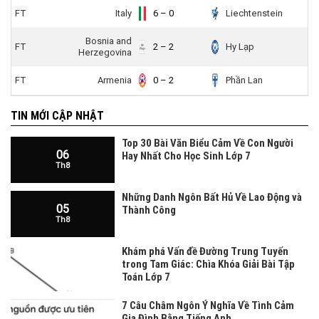
FT
Italy
6 – 0
Liechtenstein
Bosnia and
FT
2 – 2
Hy Lạp
Herzegovina
FT
Armenia
0 – 2
Phần Lan
TIN MỚI CẬP NHẬT
Top 30 Bài Văn Biểu Cảm Về Con Người
06
Hay Nhất Cho Học Sinh Lớp 7
Th8
Những Danh Ngôn Bất Hủ Về Lao Động và
05
Thành Công
Th8
Khám phá Vấn đề Đường Trung Tuyến
trong Tam Giác: Chìa Khóa Giải Bài Tập
Toán Lớp 7
7 Câu Châm Ngôn Ý Nghĩa Về Tình Cảm
Gia Đình Bằng Tiếng Anh