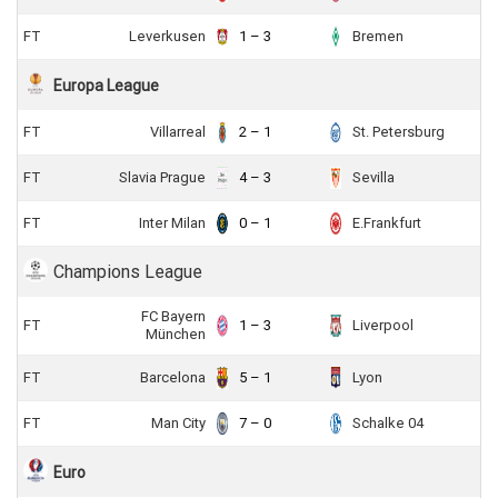
FT
Leverkusen
1 – 3
Bremen
Europa League
FT
Villarreal
2 – 1
St. Petersburg
FT
Slavia Prague
4 – 3
Sevilla
FT
Inter Milan
0 – 1
E.Frankfurt
Champions League
FC Bayern
FT
1 – 3
Liverpool
München
FT
Barcelona
5 – 1
Lyon
FT
Man City
7 – 0
Schalke 04
Euro