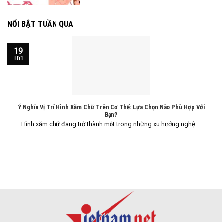
NỔI BẬT TUẦN QUA
19
Th1
Ý Nghĩa Vị Trí Hình Xăm Chữ Trên Cơ Thể: Lựa Chọn Nào Phù Hợp Với
Bạn?
Hình xăm chữ đang trở thành một trong những xu hướng nghệ ...