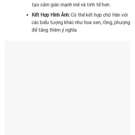
tạo cảm giác mạnh mẽ và tinh tế hơn.
Kết Hợp Hình Ảnh:
Có thể kết hợp chữ Hán với
các biểu tượng khác như hoa sen, rồng, phượng
để tăng thêm ý nghĩa.