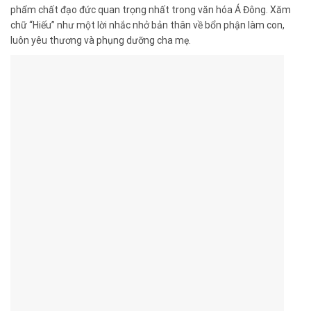
phẩm chất đạo đức quan trọng nhất trong văn hóa Á Đông. Xăm
chữ “Hiếu” như một lời nhắc nhở bản thân về bổn phận làm con,
luôn yêu thương và phụng dưỡng cha mẹ.