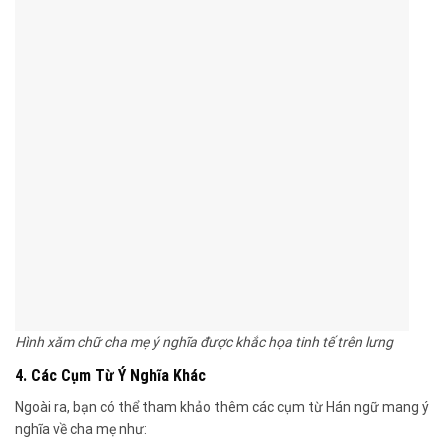
Hình xăm chữ cha mẹ ý nghĩa được khắc họa tinh tế trên lưng
4. Các Cụm Từ Ý Nghĩa Khác
Ngoài ra, bạn có thể tham khảo thêm các cụm từ Hán ngữ mang ý
nghĩa về cha mẹ như: