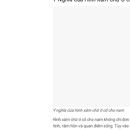
Ý nghĩa của hình xăm chữ ở cổ cho nam
Hình xăm chữ ở cổ cho nam không chỉ đơn 
tính, tâm hồn và quan điểm sống. Tùy vào 