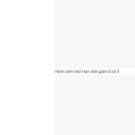
Hình xăm chữ Hán đơn giản ở cổ 3