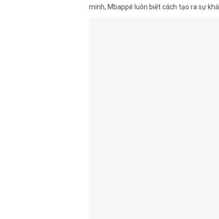
minh, Mbappé luôn biết cách tạo ra sự khác