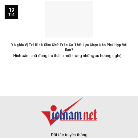
19
Th1
Ý Nghĩa Vị Trí Hình Xăm Chữ Trên Cơ Thể: Lựa Chọn Nào Phù Hợp Với
Bạn?
Hình xăm chữ đang trở thành một trong những xu hướng nghệ ...
Đối tác truyền thông