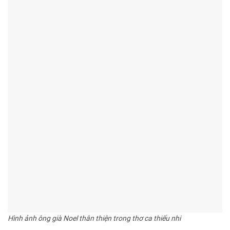
Hình ảnh ông già Noel thân thiện trong thơ ca thiếu nhi