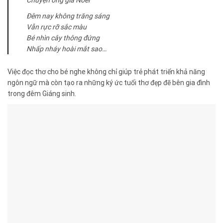
Đêm nay không trăng sáng
Vẫn rực rỡ sắc màu
Bé nhìn cây thông đứng
Nhấp nháy hoài mắt sao…
Việc đọc thơ cho bé nghe không chỉ giúp trẻ phát triển khả năng
ngôn ngữ mà còn tạo ra những ký ức tuổi thơ đẹp đẽ bên gia đình
trong đêm Giáng sinh.