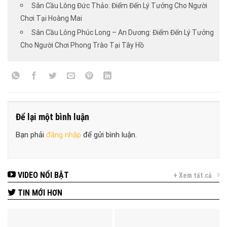
Sân Cầu Lông Đức Thảo: Điểm Đến Lý Tưởng Cho Người
Chơi Tại Hoàng Mai
Sân Cầu Lông Phúc Long – An Dương: Điểm Đến Lý Tưởng
Cho Người Chơi Phong Trào Tại Tây Hồ
Để lại một bình luận
Bạn phải
đăng nhập
để gửi bình luận.
VIDEO NỔI BẬT
+ Xem tất cả
TIN MỚI HƠN