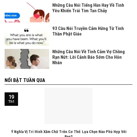
Những Câu Nói Tiếng Hàn Hay Về Tình
Yêu Khiến Trái Tim Tan Chảy
93 Câu Nói Truyền Cảm Hứng Từ Tinh
Thần Phật Giáo
Những Câu Nói Về Tình Cảm Vợ Chồng
Rạn Nứt: Lời Cảnh Báo Sớm Cho Hôn
Nhân
NỔI BẬT TUẦN QUA
19
Th1
Ý Nghĩa Vị Trí Hình Xăm Chữ Trên Cơ Thể: Lựa Chọn Nào Phù Hợp Với
Bạn?