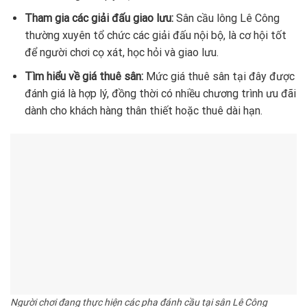
Tham gia các giải đấu giao lưu:
Sân cầu lông Lê Công
thường xuyên tổ chức các giải đấu nội bộ, là cơ hội tốt
để người chơi cọ xát, học hỏi và giao lưu.
Tìm hiểu về giá thuê sân:
Mức giá thuê sân tại đây được
đánh giá là hợp lý, đồng thời có nhiều chương trình ưu đãi
dành cho khách hàng thân thiết hoặc thuê dài hạn.
Người chơi đang thực hiện các pha đánh cầu tại sân Lê Công