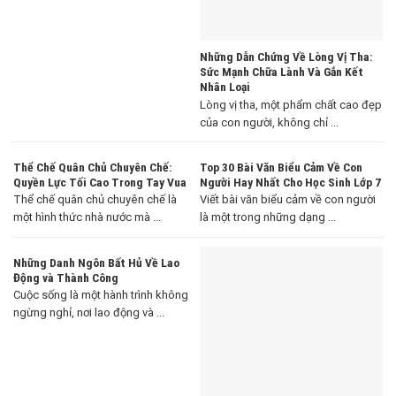
Những Dẫn Chứng Về Lòng Vị Tha:
Sức Mạnh Chữa Lành Và Gắn Kết
Nhân Loại
Lòng vị tha, một phẩm chất cao đẹp
của con người, không chỉ ...
Thể Chế Quân Chủ Chuyên Chế:
Top 30 Bài Văn Biểu Cảm Về Con
Quyền Lực Tối Cao Trong Tay Vua
Người Hay Nhất Cho Học Sinh Lớp 7
Thể chế quân chủ chuyên chế là
Viết bài văn biểu cảm về con người
một hình thức nhà nước mà ...
là một trong những dạng ...
Những Danh Ngôn Bất Hủ Về Lao
Động và Thành Công
Cuộc sống là một hành trình không
ngừng nghỉ, nơi lao động và ...