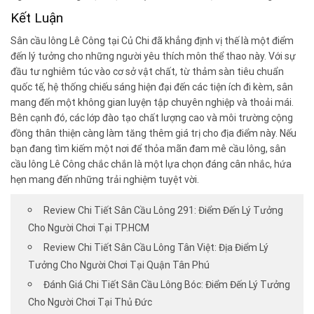
Kết Luận
Sân cầu lông Lê Công tại Củ Chi đã khẳng định vị thế là một điểm
đến lý tưởng cho những người yêu thích môn thể thao này. Với sự
đầu tư nghiêm túc vào cơ sở vật chất, từ thảm sàn tiêu chuẩn
quốc tế, hệ thống chiếu sáng hiện đại đến các tiện ích đi kèm, sân
mang đến một không gian luyện tập chuyên nghiệp và thoải mái.
Bên cạnh đó, các lớp đào tạo chất lượng cao và môi trường cộng
đồng thân thiện càng làm tăng thêm giá trị cho địa điểm này. Nếu
bạn đang tìm kiếm một nơi để thỏa mãn đam mê cầu lông, sân
cầu lông Lê Công chắc chắn là một lựa chọn đáng cân nhắc, hứa
hẹn mang đến những trải nghiệm tuyệt vời.
Review Chi Tiết Sân Cầu Lông 291: Điểm Đến Lý Tưởng
Cho Người Chơi Tại TP.HCM
Review Chi Tiết Sân Cầu Lông Tân Việt: Địa Điểm Lý
Tưởng Cho Người Chơi Tại Quận Tân Phú
Đánh Giá Chi Tiết Sân Cầu Lông Bóc: Điểm Đến Lý Tưởng
Cho Người Chơi Tại Thủ Đức