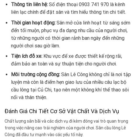
Thông tin liên hệ:
Số điện thoại 0903 741 970 là kênh
liên lạc chính để đặt sân và tìm hiểu thông tin chi tiết.
Thời gian hoạt động:
Sân mở cửa linh hoạt từ sáng sớm
đến tối muộn, phục vụ đa dạng nhu cầu của người chơi,
từ những người có thời gian rảnh ban ngày đến những
người chơi sau giờ làm.
Tiện ích đỗ xe:
Khu vực để xe được thiết kế rộng rãi,
đảm bảo an toàn và sự thuận tiện cho người chơi.
Môi trường cộng đồng:
Sân Lê Công không chỉ là nơi tập
luyện mà còn là điểm hẹn giao lưu của nhiều câu lạc bộ
cầu lông tại Củ Chi, tạo nên một không khí thể thao sôi
nổi và thân thiện.
Đánh Giá Chi Tiết Cơ Sở Vật Chất Và Dịch Vụ
Chất lượng sân bãi và các dịch vụ đi kèm đóng vai trò quan trọng
trong việc nâng cao trải nghiệm của người chơi. Sân cầu lông Lê
Công đã đầu tư mạnh vào các yếu tố này.