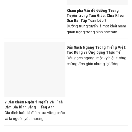
Khám phá Vấn đề Đường Trung
Tuyến trong Tam Giác: Chìa Khóa
Giải Bài Tập Toán Lớp 7
Đường trung tuyến là một khái niệm
quan trọng trong hình học tam ...
Dấu Gạch Ngang Trong Tiếng Việt:
Tác Dụng và Ứng Dụng Thực Tế
Dấu gạch ngang, một ký hiệu tưởng
chừng đơn giản nhưng lại đóng ...
7 Câu Châm Ngôn Ý Nghĩa Về Tình
Cảm Gia Đình Bằng Tiếng Anh
Gia đình luôn là điểm tựa vững chắc
và là nguồn yêu thương ...