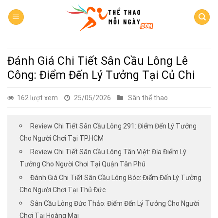
Skip
to
content
Đánh Giá Chi Tiết Sân Cầu Lông Lê
Công: Điểm Đến Lý Tưởng Tại Củ Chi
162 lượt xem
25/05/2026
Sân thể thao
Review Chi Tiết Sân Cầu Lông 291: Điểm Đến Lý Tưởng
Cho Người Chơi Tại TP.HCM
Review Chi Tiết Sân Cầu Lông Tân Việt: Địa Điểm Lý
Tưởng Cho Người Chơi Tại Quận Tân Phú
Đánh Giá Chi Tiết Sân Cầu Lông Bóc: Điểm Đến Lý Tưởng
Cho Người Chơi Tại Thủ Đức
Sân Cầu Lông Đức Thảo: Điểm Đến Lý Tưởng Cho Người
Chơi Tại Hoàng Mai