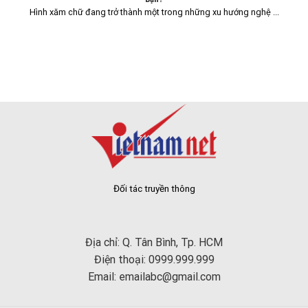
Hình xăm chữ đang trở thành một trong những xu hướng nghệ ...
Đối tác truyền thông
Địa chỉ: Q. Tân Bình, Tp. HCM
Điện thoại: 0999.999.999
Email:
emailabc@gmail.com