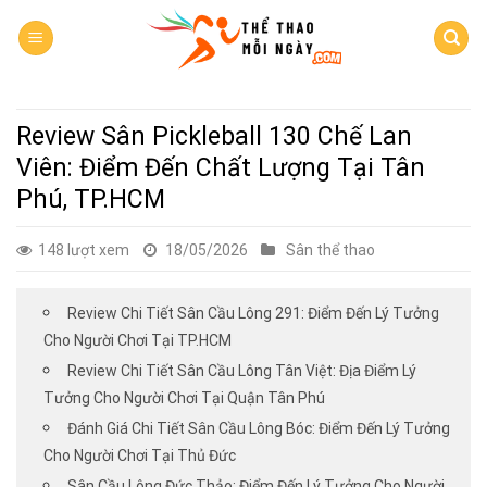
Skip
to
content
Review Sân Pickleball 130 Chế Lan
Viên: Điểm Đến Chất Lượng Tại Tân
Phú, TP.HCM
148 lượt xem
18/05/2026
Sân thể thao
Review Chi Tiết Sân Cầu Lông 291: Điểm Đến Lý Tưởng
Cho Người Chơi Tại TP.HCM
Review Chi Tiết Sân Cầu Lông Tân Việt: Địa Điểm Lý
Tưởng Cho Người Chơi Tại Quận Tân Phú
Đánh Giá Chi Tiết Sân Cầu Lông Bóc: Điểm Đến Lý Tưởng
Cho Người Chơi Tại Thủ Đức
Sân Cầu Lông Đức Thảo: Điểm Đến Lý Tưởng Cho Người