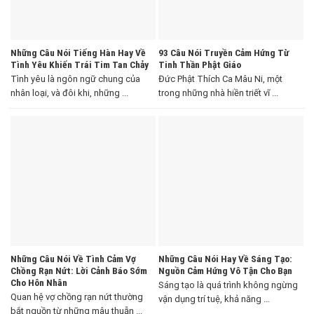
Những Câu Nói Tiếng Hàn Hay Về
93 Câu Nói Truyền Cảm Hứng Từ
Tình Yêu Khiến Trái Tim Tan Chảy
Tinh Thần Phật Giáo
Tình yêu là ngôn ngữ chung của
Đức Phật Thích Ca Mâu Ni, một
nhân loại, và đôi khi, những ...
trong những nhà hiền triết vĩ ...
Những Câu Nói Về Tình Cảm Vợ
Những Câu Nói Hay Về Sáng Tạo:
Chồng Rạn Nứt: Lời Cảnh Báo Sớm
Nguồn Cảm Hứng Vô Tận Cho Bạn
Cho Hôn Nhân
Sáng tạo là quá trình không ngừng
Quan hệ vợ chồng rạn nứt thường
vận dụng trí tuệ, khả năng ...
bắt nguồn từ những mâu thuẫn ...