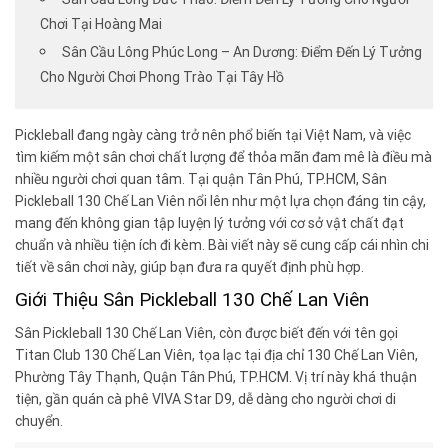
Chơi Tại Hoàng Mai
Sân Cầu Lông Phúc Long – An Dương: Điểm Đến Lý Tưởng
Cho Người Chơi Phong Trào Tại Tây Hồ
Pickleball đang ngày càng trở nên phổ biến tại Việt Nam, và việc
tìm kiếm một sân chơi chất lượng để thỏa mãn đam mê là điều mà
nhiều người chơi quan tâm. Tại quận Tân Phú, TP.HCM, Sân
Pickleball 130 Chế Lan Viên nổi lên như một lựa chọn đáng tin cậy,
mang đến không gian tập luyện lý tưởng với cơ sở vật chất đạt
chuẩn và nhiều tiện ích đi kèm. Bài viết này sẽ cung cấp cái nhìn chi
tiết về sân chơi này, giúp bạn đưa ra quyết định phù hợp.
Giới Thiệu Sân Pickleball 130 Chế Lan Viên
Sân Pickleball 130 Chế Lan Viên, còn được biết đến với tên gọi
Titan Club 130 Chế Lan Viên, tọa lạc tại địa chỉ 130 Chế Lan Viên,
Phường Tây Thạnh, Quận Tân Phú, TP.HCM. Vị trí này khá thuận
tiện, gần quán cà phê VIVA Star D9, dễ dàng cho người chơi di
chuyển.