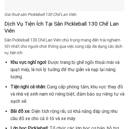
Giá thuê sân Pickleball 130 Chế Lan Viên
Dịch Vụ Tiện Ích Tại Sân Pickleball 130 Chế Lan
Viên
Sân Pickleball 130 Chế Lan Viên chú trọng mang đến trải nghiệm
tốt nhất cho người chơi thông qua việc cung cấp đa dạng các dịch
vụ tiện ích:
Khu vực nghỉ ngơi:
Được trang bị ghế ngồi thoải mái và
quạt máy, là nơi lý tưởng để thư giãn và nạp lại năng
lượng.
Tiện nghi cá nhân:
Cung cấp phòng tắm, khu vực thay đồ
và nhà vệ sinh nam nữ riêng biệt, đảm bảo sự riêng tư và
sạch sẽ.
Bãi đỗ xe:
Diện tích rộng rãi, có khả năng đáp ứng nhu
cầu đỗ xe cho cả ô tô và xe máy.
Lớp học Pickleball:
Tổ chức các lớp học cơ bản, hỗ trợ