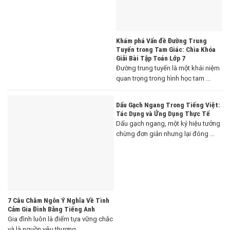
Khám phá Vấn đề Đường Trung
Tuyến trong Tam Giác: Chìa Khóa
Giải Bài Tập Toán Lớp 7
Đường trung tuyến là một khái niệm
quan trọng trong hình học tam ...
Dấu Gạch Ngang Trong Tiếng Việt:
Tác Dụng và Ứng Dụng Thực Tế
Dấu gạch ngang, một ký hiệu tưởng
chừng đơn giản nhưng lại đóng ...
7 Câu Châm Ngôn Ý Nghĩa Về Tình
Cảm Gia Đình Bằng Tiếng Anh
Gia đình luôn là điểm tựa vững chắc
và là nguồn yêu thương ...