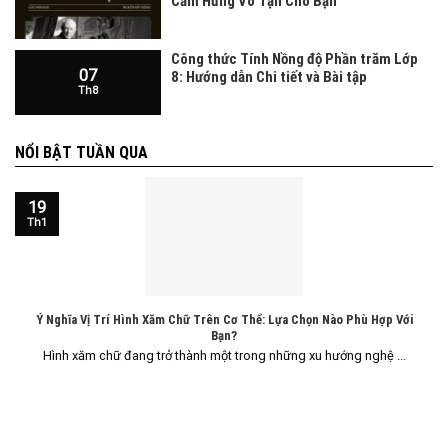
Cảm Hứng Vô Tận Cho Bạn
Công thức Tính Nồng độ Phần trăm Lớp
07
8: Hướng dẫn Chi tiết và Bài tập
Th8
NỔI BẬT TUẦN QUA
19
Th1
Ý Nghĩa Vị Trí Hình Xăm Chữ Trên Cơ Thể: Lựa Chọn Nào Phù Hợp Với
Bạn?
Hình xăm chữ đang trở thành một trong những xu hướng nghệ ...