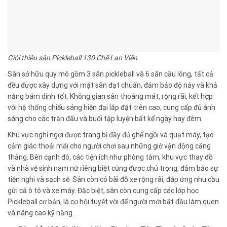
Giới thiệu sân Pickleball 130 Chế Lan Viên
Sân sở hữu quy mô gồm 3 sân pickleball và 6 sân cầu lông, tất cả
đều được xây dựng với mặt sân đạt chuẩn, đảm bảo độ nảy và khả
năng bám dính tốt. Không gian sân thoáng mát, rộng rãi, kết hợp
với hệ thống chiếu sáng hiện đại lắp đặt trên cao, cung cấp đủ ánh
sáng cho các trận đấu và buổi tập luyện bất kể ngày hay đêm.
Khu vực nghỉ ngơi được trang bị đầy đủ ghế ngồi và quạt máy, tạo
cảm giác thoải mái cho người chơi sau những giờ vận động căng
thẳng. Bên cạnh đó, các tiện ích như phòng tắm, khu vực thay đồ
và nhà vệ sinh nam nữ riêng biệt cũng được chú trọng, đảm bảo sự
tiện nghi và sạch sẽ. Sân còn có bãi đỗ xe rộng rãi, đáp ứng nhu cầu
gửi cả ô tô và xe máy. Đặc biệt, sân còn cung cấp các lớp học
Pickleball cơ bản, là cơ hội tuyệt vời để người mới bắt đầu làm quen
và nâng cao kỹ năng.