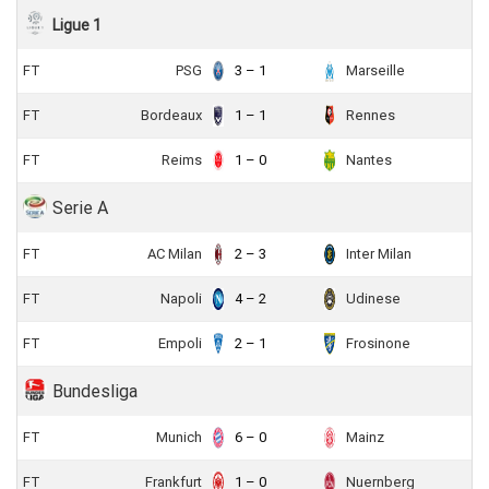
Ligue 1
FT
PSG
3 – 1
Marseille
FT
Bordeaux
1 – 1
Rennes
FT
Reims
1 – 0
Nantes
Serie A
FT
AC Milan
2 – 3
Inter Milan
FT
Napoli
4 – 2
Udinese
FT
Empoli
2 – 1
Frosinone
Bundesliga
FT
Munich
6 – 0
Mainz
FT
Frankfurt
1 – 0
Nuernberg