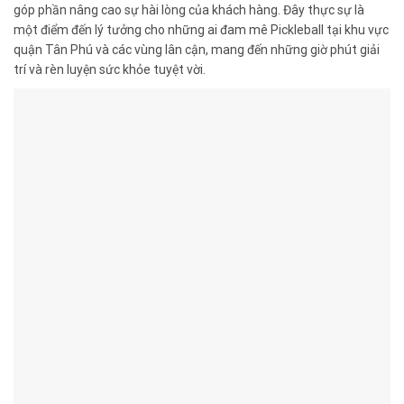
góp phần nâng cao sự hài lòng của khách hàng. Đây thực sự là
một điểm đến lý tưởng cho những ai đam mê Pickleball tại khu vực
quận Tân Phú và các vùng lân cận, mang đến những giờ phút giải
trí và rèn luyện sức khỏe tuyệt vời.