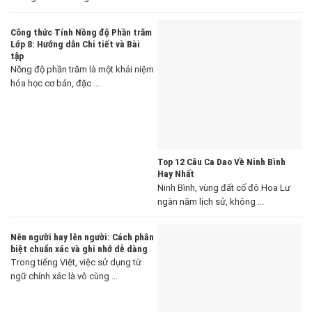
Công thức Tính Nồng độ Phần trăm
Lớp 8: Hướng dẫn Chi tiết và Bài
tập
Nồng độ phần trăm là một khái niệm
hóa học cơ bản, đặc ...
Top 12 Câu Ca Dao Về Ninh Bình
Hay Nhất
Ninh Bình, vùng đất cố đô Hoa Lư
ngàn năm lịch sử, không ...
Nên người hay lên người: Cách phân
biệt chuẩn xác và ghi nhớ dễ dàng
Trong tiếng Việt, việc sử dụng từ
ngữ chính xác là vô cùng ...