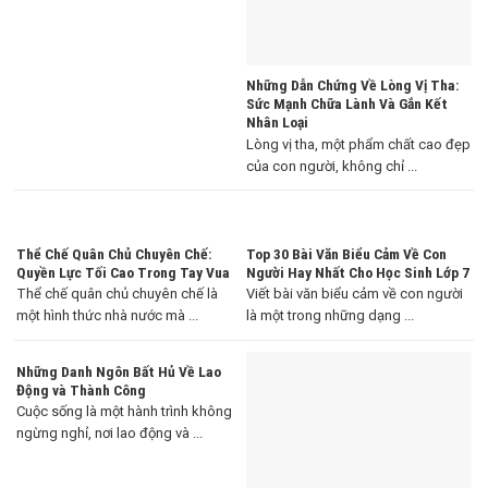
Những Dẫn Chứng Về Lòng Vị Tha:
Sức Mạnh Chữa Lành Và Gắn Kết
Nhân Loại
Lòng vị tha, một phẩm chất cao đẹp
của con người, không chỉ ...
Thể Chế Quân Chủ Chuyên Chế:
Top 30 Bài Văn Biểu Cảm Về Con
Quyền Lực Tối Cao Trong Tay Vua
Người Hay Nhất Cho Học Sinh Lớp 7
Thể chế quân chủ chuyên chế là
Viết bài văn biểu cảm về con người
một hình thức nhà nước mà ...
là một trong những dạng ...
Những Danh Ngôn Bất Hủ Về Lao
Động và Thành Công
Cuộc sống là một hành trình không
ngừng nghỉ, nơi lao động và ...