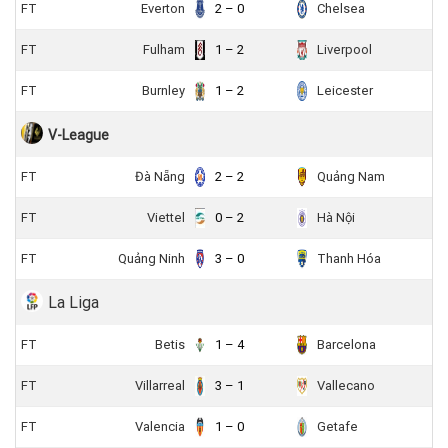
FT
Everton
2 – 0
Chelsea
FT
Fulham
1 – 2
Liverpool
FT
Burnley
1 – 2
Leicester
V-League
FT
Đà Nẵng
2 – 2
Quảng Nam
FT
Viettel
0 – 2
Hà Nội
FT
Quảng Ninh
3 – 0
Thanh Hóa
La Liga
FT
Betis
1 – 4
Barcelona
FT
Villarreal
3 – 1
Vallecano
FT
Valencia
1 – 0
Getafe