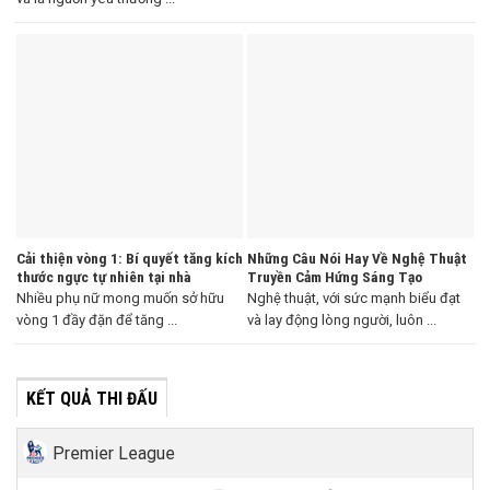
Cải thiện vòng 1: Bí quyết tăng kích
Những Câu Nói Hay Về Nghệ Thuật
thước ngực tự nhiên tại nhà
Truyền Cảm Hứng Sáng Tạo
Nhiều phụ nữ mong muốn sở hữu
Nghệ thuật, với sức mạnh biểu đạt
vòng 1 đầy đặn để tăng ...
và lay động lòng người, luôn ...
KẾT QUẢ THI ĐẤU
Premier League