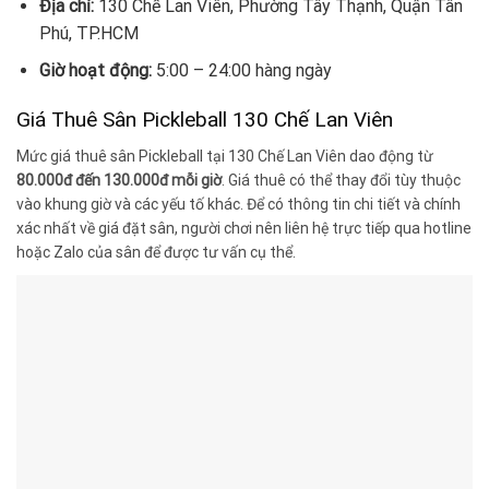
Địa chỉ:
130 Chế Lan Viên, Phường Tây Thạnh, Quận Tân
Phú, TP.HCM
Giờ hoạt động:
5:00 – 24:00 hàng ngày
Giá Thuê Sân Pickleball 130 Chế Lan Viên
Mức giá thuê sân Pickleball tại 130 Chế Lan Viên dao động từ
80.000đ đến 130.000đ mỗi giờ
. Giá thuê có thể thay đổi tùy thuộc
vào khung giờ và các yếu tố khác. Để có thông tin chi tiết và chính
xác nhất về giá đặt sân, người chơi nên liên hệ trực tiếp qua hotline
hoặc Zalo của sân để được tư vấn cụ thể.