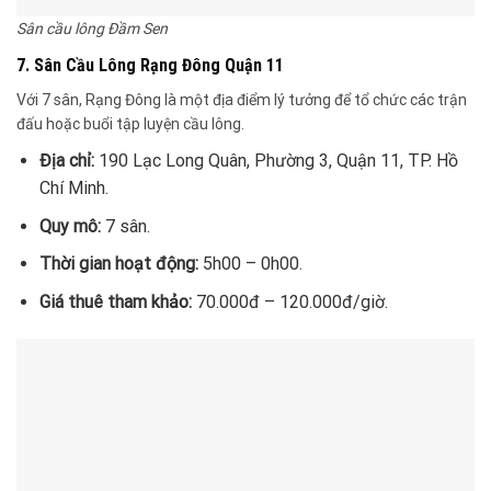
Sân cầu lông Đầm Sen
7. Sân Cầu Lông Rạng Đông Quận 11
Với 7 sân, Rạng Đông là một địa điểm lý tưởng để tổ chức các trận
đấu hoặc buổi tập luyện cầu lông.
Địa chỉ:
190 Lạc Long Quân, Phường 3, Quận 11, TP. Hồ
Chí Minh.
Quy mô:
7 sân.
Thời gian hoạt động:
5h00 – 0h00.
Giá thuê tham khảo:
70.000đ – 120.000đ/giờ.