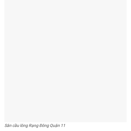
Sân cầu lông Rạng Đông Quận 11