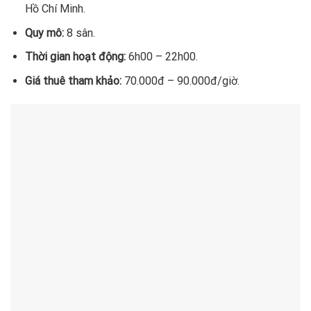
Hồ Chí Minh.
Quy mô:
8 sân.
Thời gian hoạt động:
6h00 – 22h00.
Giá thuê tham khảo:
70.000đ – 90.000đ/giờ.