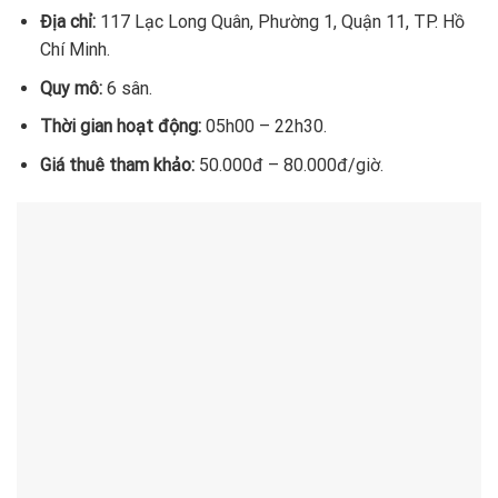
Địa chỉ:
117 Lạc Long Quân, Phường 1, Quận 11, TP. Hồ
Chí Minh.
Quy mô:
6 sân.
Thời gian hoạt động:
05h00 – 22h30.
Giá thuê tham khảo:
50.000đ – 80.000đ/giờ.