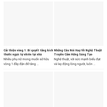
Cải thiện vòng 1: Bí quyết tăng kích
Những Câu Nói Hay Về Nghệ Thuật
thước ngực tự nhiên tại nhà
Truyền Cảm Hứng Sáng Tạo
Nhiều phụ nữ mong muốn sở hữu
Nghệ thuật, với sức mạnh biểu đạt
vòng 1 đầy đặn để tăng ...
và lay động lòng người, luôn ...