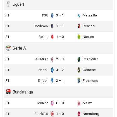
Ligue 1
FT
PSG
3 – 1
Marseille
FT
Bordeaux
1 – 1
Rennes
FT
Reims
1 – 0
Nantes
Serie A
FT
AC Milan
2 – 3
Inter Milan
FT
Napoli
4 – 2
Udinese
FT
Empoli
2 – 1
Frosinone
Bundesliga
FT
Munich
6 – 0
Mainz
FT
Frankfurt
1 – 0
Nuernberg