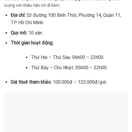
lượng với nhiều tiện ích đi kèm.
Địa chỉ:
53 đường 100 Bình Thới, Phường 14, Quận 11,
TP. Hồ Chí Minh.
Quy mô:
10 sân.
Thời gian hoạt động:
Thứ Hai – Thứ Sáu: 06h00 – 22h00.
Thứ Bảy – Chủ Nhật: 05h00 – 22h00.
Giá thuê tham khảo:
100.000đ – 120.000đ/giờ.