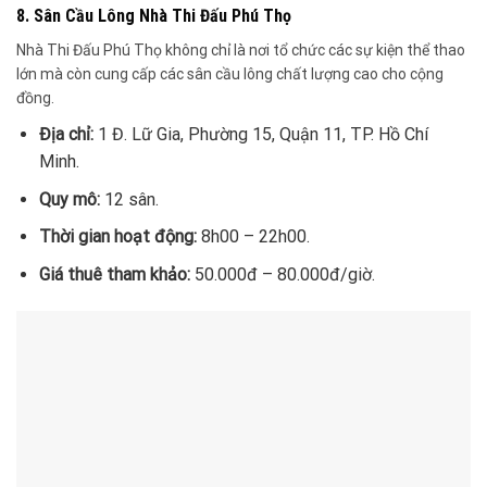
8. Sân Cầu Lông Nhà Thi Đấu Phú Thọ
Nhà Thi Đấu Phú Thọ không chỉ là nơi tổ chức các sự kiện thể thao
lớn mà còn cung cấp các sân cầu lông chất lượng cao cho cộng
đồng.
Địa chỉ:
1 Đ. Lữ Gia, Phường 15, Quận 11, TP. Hồ Chí
Minh.
Quy mô:
12 sân.
Thời gian hoạt động:
8h00 – 22h00.
Giá thuê tham khảo:
50.000đ – 80.000đ/giờ.