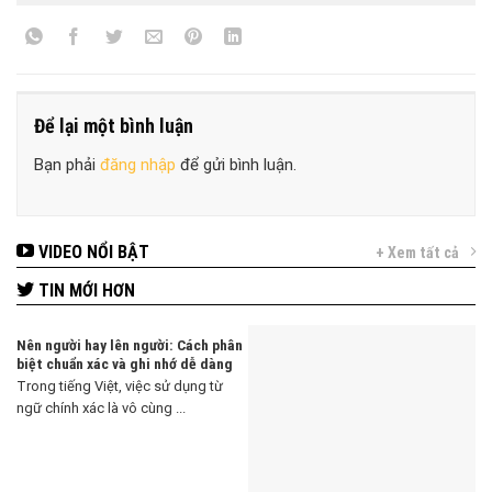
Để lại một bình luận
Bạn phải
đăng nhập
để gửi bình luận.
VIDEO NỔI BẬT
+ Xem tất cả
TIN MỚI HƠN
Nên người hay lên người: Cách phân
biệt chuẩn xác và ghi nhớ dễ dàng
Trong tiếng Việt, việc sử dụng từ
ngữ chính xác là vô cùng ...