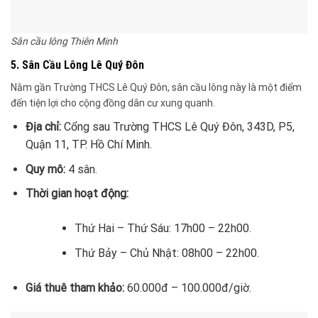
Sân cầu lông Thiên Minh
5. Sân Cầu Lông Lê Quý Đôn
Nằm gần Trường THCS Lê Quý Đôn, sân cầu lông này là một điểm
đến tiện lợi cho cộng đồng dân cư xung quanh.
Địa chỉ:
Cổng sau Trường THCS Lê Quý Đôn, 343D, P5,
Quận 11, TP. Hồ Chí Minh.
Quy mô:
4 sân.
Thời gian hoạt động:
Thứ Hai – Thứ Sáu: 17h00 – 22h00.
Thứ Bảy – Chủ Nhật: 08h00 – 22h00.
Giá thuê tham khảo:
60.000đ – 100.000đ/giờ.