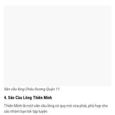
Sân cầu lông Châu Dương Quận 11
4. Sân Cầu Lông Thiên Minh
Thiên Minh là một sân cầu lông có quy mô vừa phải, phù hợp cho
các nhóm bạn bè tập luyện.