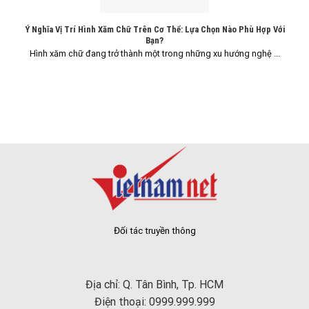
Ý Nghĩa Vị Trí Hình Xăm Chữ Trên Cơ Thể: Lựa Chọn Nào Phù Hợp Với
Bạn?
Hình xăm chữ đang trở thành một trong những xu hướng nghệ ...
Đối tác truyền thông
Địa chỉ: Q. Tân Bình, Tp. HCM
Điện thoại: 0999.999.999