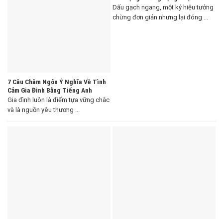
Dấu gạch ngang, một ký hiệu tưởng
chừng đơn giản nhưng lại đóng ...
7 Câu Châm Ngôn Ý Nghĩa Về Tình
Cảm Gia Đình Bằng Tiếng Anh
Gia đình luôn là điểm tựa vững chắc
và là nguồn yêu thương ...