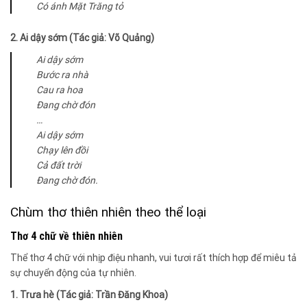
Có ánh Mặt Trăng tỏ
2. Ai dậy sớm (Tác giả: Võ Quảng)
Ai dậy sớm
Bước ra nhà
Cau ra hoa
Đang chờ đón
…
Ai dậy sớm
Chạy lên đồi
Cả đất trời
Đang chờ đón.
Chùm thơ thiên nhiên theo thể loại
Thơ 4 chữ về thiên nhiên
Thể thơ 4 chữ với nhịp điệu nhanh, vui tươi rất thích hợp để miêu tả
sự chuyển động của tự nhiên.
1. Trưa hè (Tác giả: Trần Đăng Khoa)