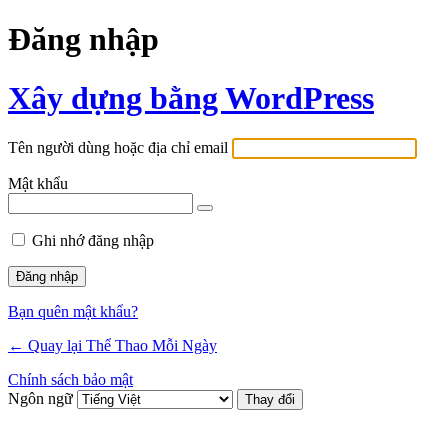
Đăng nhập
Xây dựng bằng WordPress
Tên người dùng hoặc địa chỉ email
Mật khẩu
Ghi nhớ đăng nhập
Bạn quên mật khẩu?
← Quay lại Thể Thao Mỗi Ngày
Chính sách bảo mật
Ngôn ngữ