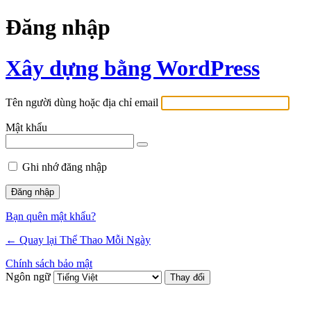
Đăng nhập
Xây dựng bằng WordPress
Tên người dùng hoặc địa chỉ email
Mật khẩu
Ghi nhớ đăng nhập
Bạn quên mật khẩu?
← Quay lại Thể Thao Mỗi Ngày
Chính sách bảo mật
Ngôn ngữ